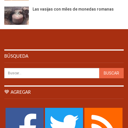
Las vasijas con miles de monedas romanas
BÚSQUEDA
💙 AGREGAR