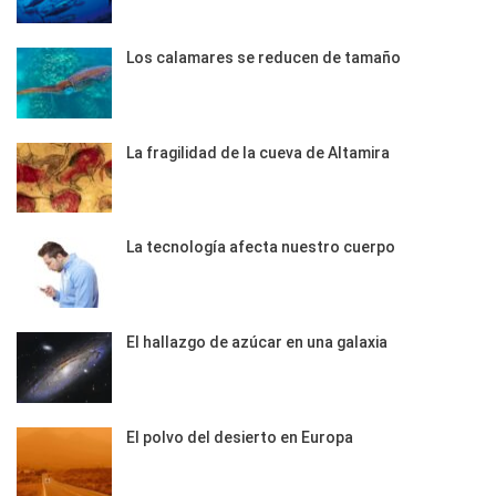
Los calamares se reducen de tamaño
La fragilidad de la cueva de Altamira
La tecnología afecta nuestro cuerpo
El hallazgo de azúcar en una galaxia
El polvo del desierto en Europa