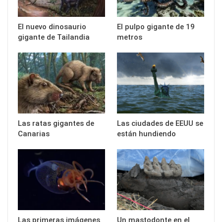
El nuevo dinosaurio
El pulpo gigante de 19
gigante de Tailandia
metros
Las ratas gigantes de
Las ciudades de EEUU se
Canarias
están hundiendo
Las primeras imágenes
Un mastodonte en el