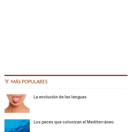
🏅 MÁS POPULARES
La evolución de las lenguas
Los peces que colonizan el Mediterráneo