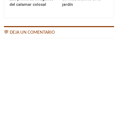
del calamar colosal
jardín
💬 DEJA UN COMENTARIO