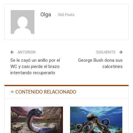
Olga
360 Posts
ANTERIOR
SIGUIENTE
Se le cayó un anillo por el
George Bush dona sus
WC y casi pierde el brazo
calcetines
intentando recuperarlo
⭐ CONTENIDO RELACIONADO