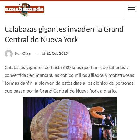
Calabazas gigantes invaden la Grand
Central de Nueva York
Por
Olga
El
21 Oct 2013
Calabazas gigantes de hasta 680 kilos que han sido talladas y
convertidas en mandíbulas con colmillos afilados y monstruosas
formas darán la bienvenida estos días a los cientos de personas
que pasan por la Grand Central de Nueva York a diario.