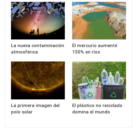
La nueva contaminación
El mercurio aumentó
atmosférica
150% en ríos
La primera imagen del
El plástico no reciclado
polo solar
domina el mundo