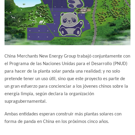
China Merchants New Energy Group trabajó conjuntamente con
el Programa de las Naciones Unidas para el Desarrollo (PNUD)
para hacer de la planta solar panda una realidad; y no solo
pretende tener un uso útil, sino que este proyecto es parte de
un gran esfuerzo para concienciar a los jóvenes chinos sobre la
energía limpia, según declara la organización
supragubernamental.
Ambas entidades esperan construir más plantas solares con
forma de panda en China en los próximos cinco años.