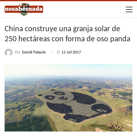
China construye una granja solar de
250 hectáreas con forma de oso panda
Por
David Palacio
El
11 Jul 2017