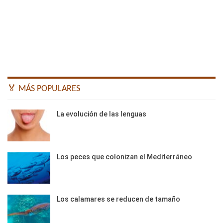
🏅 MÁS POPULARES
La evolución de las lenguas
Los peces que colonizan el Mediterráneo
Los calamares se reducen de tamaño