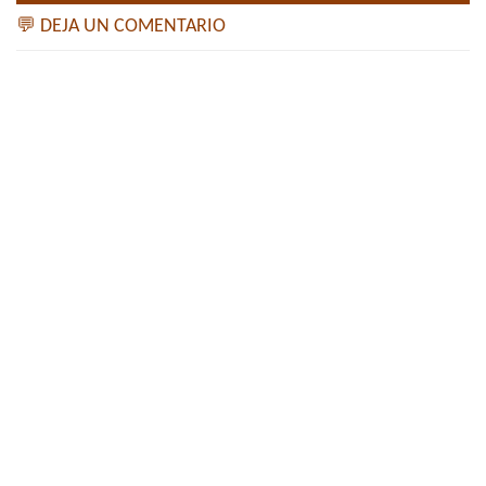
💬 DEJA UN COMENTARIO