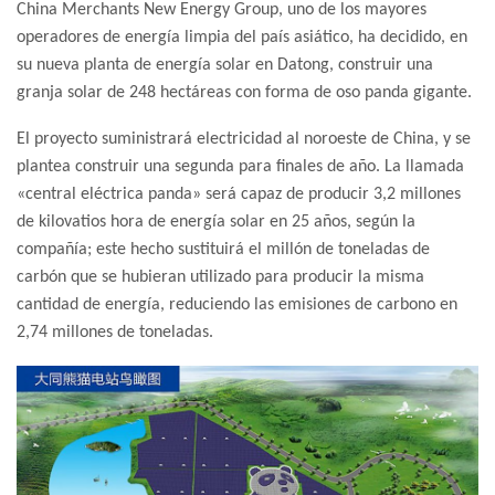
China Merchants New Energy Group, uno de los mayores
operadores de energía limpia del país asiático, ha decidido, en
su nueva planta de energía solar en Datong, construir una
granja solar de 248 hectáreas con forma de oso panda gigante.
El proyecto suministrará electricidad al noroeste de China, y se
plantea construir una segunda para finales de año. La llamada
«central eléctrica panda» será capaz de producir 3,2 millones
de kilovatios hora de energía solar en 25 años, según la
compañía; este hecho sustituirá el millón de toneladas de
carbón que se hubieran utilizado para producir la misma
cantidad de energía, reduciendo las emisiones de carbono en
2,74 millones de toneladas.