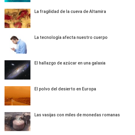
La fragilidad de la cueva de Altamira
La tecnología afecta nuestro cuerpo
El hallazgo de azúcar en una galaxia
El polvo del desierto en Europa
Las vasijas con miles de monedas romanas