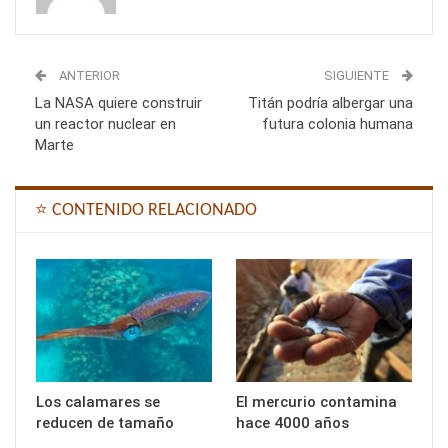
ANTERIOR
SIGUIENTE
La NASA quiere construir
Titán podría albergar una
un reactor nuclear en
futura colonia humana
Marte
⭐ CONTENIDO RELACIONADO
Los calamares se
El mercurio contamina
reducen de tamaño
hace 4000 años