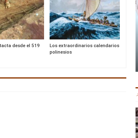
ntacta desde el 519
Los extraordinarios calendarios
polinesios