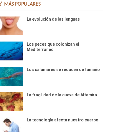
🏅 MÁS POPULARES
La evolución de las lenguas
Los peces que colonizan el
Mediterráneo
Los calamares se reducen de tamaño
La fragilidad de la cueva de Altamira
La tecnología afecta nuestro cuerpo