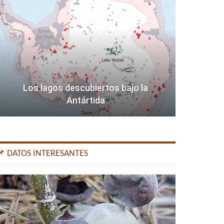
Los lagos descubiertos bajo la
Antártida
📌 DATOS INTERESANTES