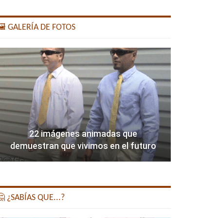
️ GALERÍA DE FOTOS
22 imágenes animadas que
demuestran que vivimos en el futuro
 ¿SABÍAS QUE...?