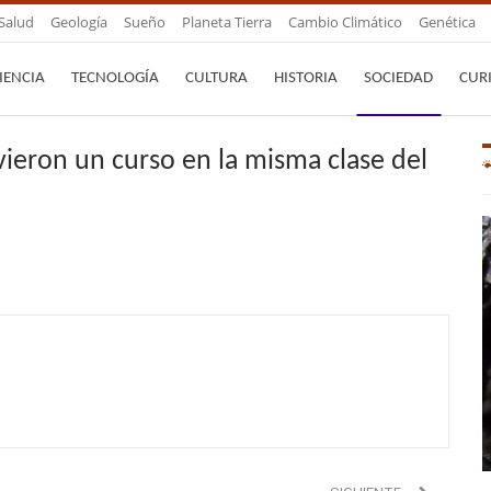
Salud
Geología
Sueño
Planeta Tierra
Cambio Climático
Genética
IENCIA
TECNOLOGÍA
CULTURA
HISTORIA
SOCIEDAD
CUR
ieron un curso en la misma clase del