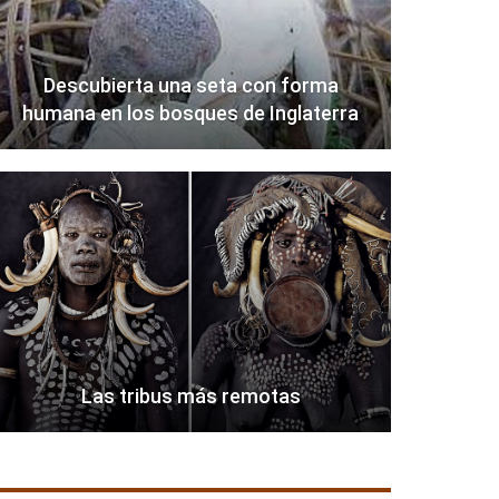
Descubierta una seta con forma
humana en los bosques de Inglaterra
Las tribus más remotas