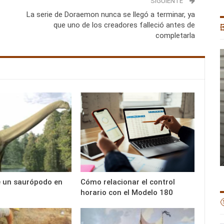
SIGUIENTE
La serie de Doraemon nunca se llegó a terminar, ya
que uno de los creadores falleció antes de

completarla
e un saurópodo en
Cómo relacionar el control
horario con el Modelo 180
