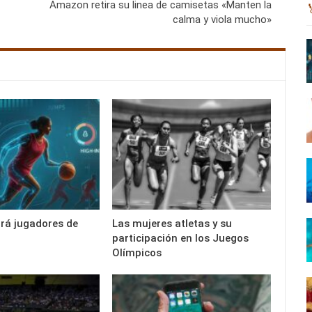
Amazon retira su linea de camisetas «Manten la
calma y viola mucho»
ará jugadores de
Las mujeres atletas y su
participación en los Juegos
Olímpicos