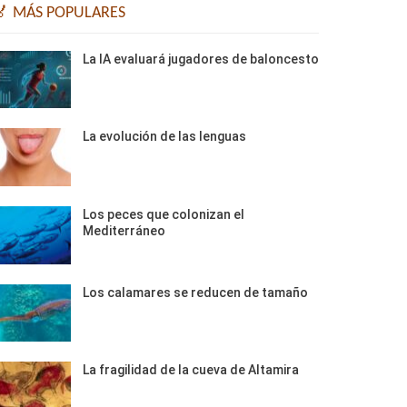
🏅 MÁS POPULARES
La IA evaluará jugadores de baloncesto
La evolución de las lenguas
Los peces que colonizan el
Mediterráneo
Los calamares se reducen de tamaño
La fragilidad de la cueva de Altamira