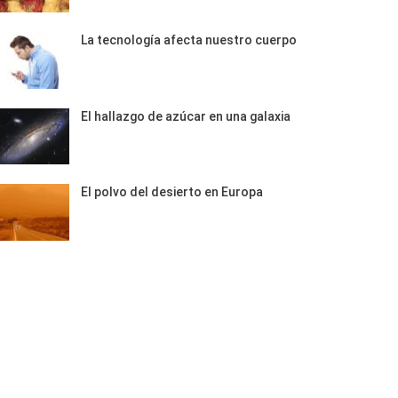
La tecnología afecta nuestro cuerpo
El hallazgo de azúcar en una galaxia
El polvo del desierto en Europa