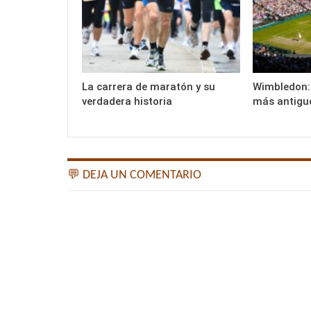
La carrera de maratón y su
Wimbledon: 
verdadera historia
más antigu
💬 DEJA UN COMENTARIO