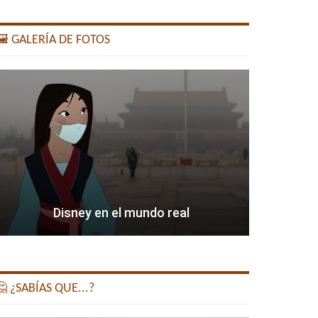
️ GALERÍA DE FOTOS
Disney en el mundo real
 ¿SABÍAS QUE...?