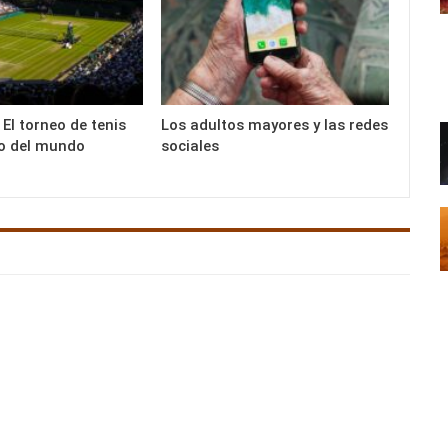
El torneo de tenis
Los adultos mayores y las redes
o del mundo
sociales