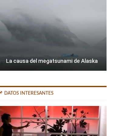
La causa del megatsunami de Alaska
📌 DATOS INTERESANTES