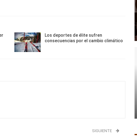
er
Los deportes de élite sufren
consecuencias por el cambio climático
SIGUIENTE