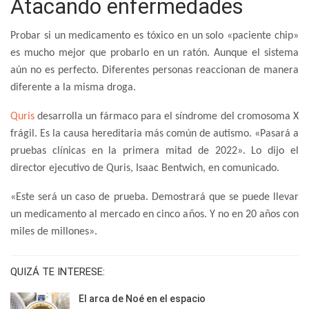
Atacando enfermedades
Probar si un medicamento es tóxico en un solo «paciente chip»
es mucho mejor que probarlo en un ratón. Aunque el sistema
aún no es perfecto. Diferentes personas reaccionan de manera
diferente a la misma droga.
Quris
desarrolla un fármaco para el síndrome del cromosoma X
frágil. Es la causa hereditaria más común de autismo. «Pasará a
pruebas clínicas en la primera mitad de 2022». Lo dijo el
director ejecutivo de Quris, Isaac Bentwich, en comunicado.
«Este será un caso de prueba. Demostrará que se puede llevar
un medicamento al mercado en cinco años. Y no en 20 años con
miles de millones».
QUIZÁ TE INTERESE:
El arca de Noé en el espacio