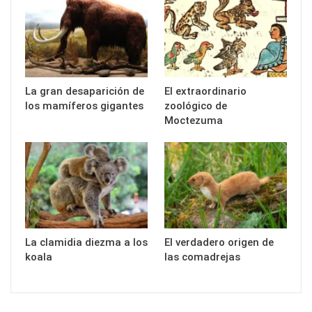
La gran desaparición de
El extraordinario
los mamíferos gigantes
zoológico de
Moctezuma
La clamidia diezma a los
El verdadero origen de
koala
las comadrejas