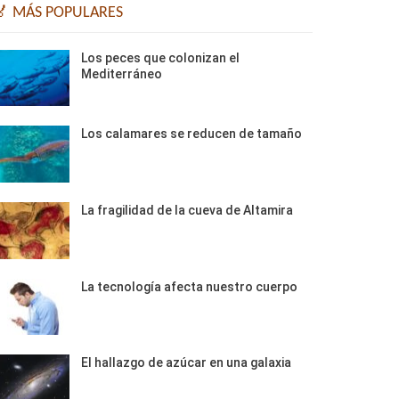
🏅 MÁS POPULARES
Los peces que colonizan el
Mediterráneo
Los calamares se reducen de tamaño
La fragilidad de la cueva de Altamira
La tecnología afecta nuestro cuerpo
El hallazgo de azúcar en una galaxia