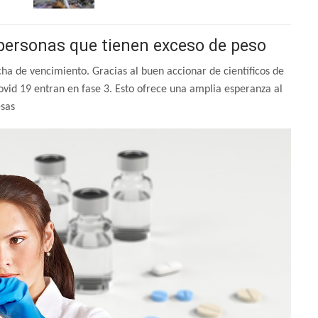
personas que tienen exceso de peso
a de vencimiento. Gracias al buen accionar de científicos de
covid 19 entran en fase 3. Esto ofrece una amplia esperanza al
esas