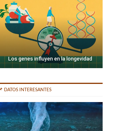
Los genes influyen en la longevidad
📌 DATOS INTERESANTES