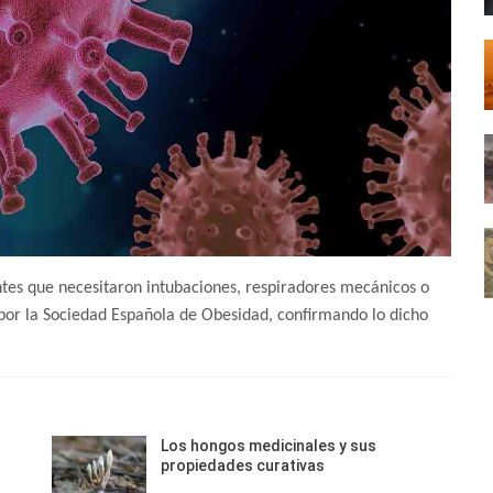
ntes que necesitaron intubaciones, respiradores mecánicos o
 por la Sociedad Española de Obesidad, confirmando lo dicho
Los hongos medicinales y sus
propiedades curativas