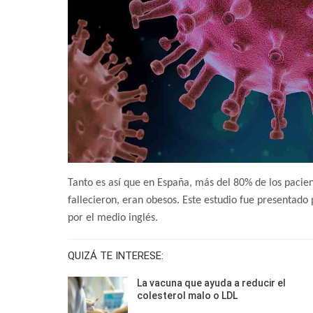
Tanto es así que en España, más del 80% de los pacie
fallecieron, eran obesos. Este estudio fue presentado
por el medio inglés.
QUIZÁ TE INTERESE:
La vacuna que ayuda a reducir el
colesterol malo o LDL