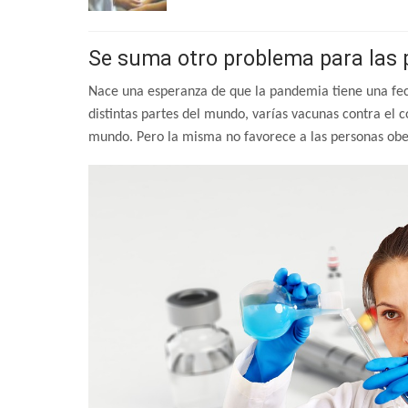
Se suma otro problema para las 
Nace una esperanza de que la pandemia tiene una fech
distintas partes del mundo, varías vacunas contra el 
mundo. Pero la misma no favorece a las personas ob