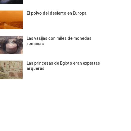
El polvo del desierto en Europa
Las vasijas con miles de monedas
romanas
Las princesas de Egipto eran expertas
arqueras