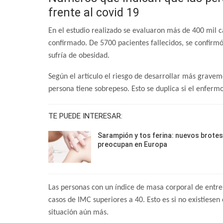
frente al covid 19
En el estudio realizado se evaluaron más de 400 mil c
confirmado. De 5700 pacientes fallecidos, se confirm
sufría de obesidad.
Según el artículo el riesgo de desarrollar más grave
persona tiene sobrepeso. Esto se duplica si el enferm
TE PUEDE INTERESAR:
Sarampión y tos ferina: nuevos brotes
preocupan en Europa
Las personas con un índice de masa corporal de entre 
casos de IMC superiores a 40. Esto es si no existiesen
situación aún más.