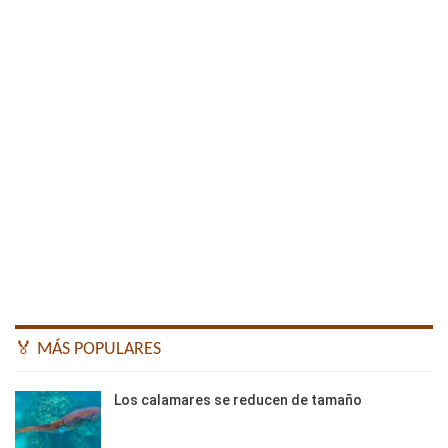
🏅 MÁS POPULARES
Los calamares se reducen de tamaño