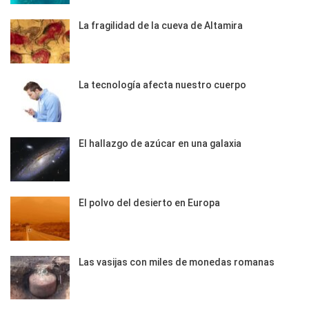
La fragilidad de la cueva de Altamira
La tecnología afecta nuestro cuerpo
El hallazgo de azúcar en una galaxia
El polvo del desierto en Europa
Las vasijas con miles de monedas romanas