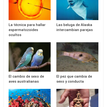
La técnica para hallar
Las beluga de Alaska
espermatozoides
intercambian parejas
ocultos
El cambio de sexo de
El pez que cambia de
aves australianas
sexo y conducta