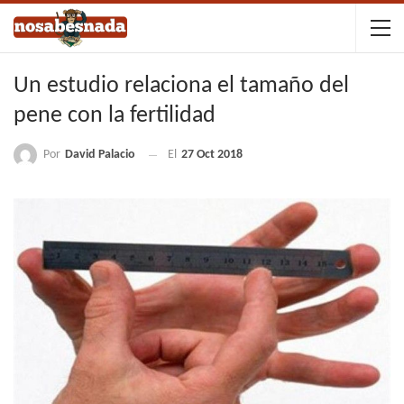
Un estudio relaciona el tamaño del
pene con la fertilidad
Por
David Palacio
El
27 Oct 2018