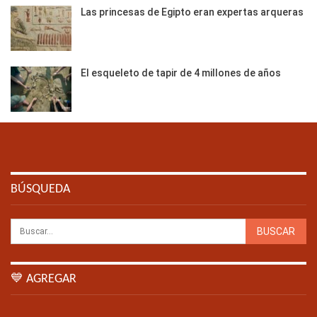
Las princesas de Egipto eran expertas arqueras
El esqueleto de tapir de 4 millones de años
BÚSQUEDA
💙 AGREGAR