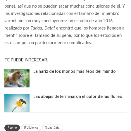
pene), así que no se pueden sacar muchas conclusiones de él. Y
las investigaciones relacionadas con el tamaño del miembro
varonil no son muy concluyentes: un estudio de año 2016
realizado por
Tadaa, Data!
encontró que los hombres tienden a
mentir sobre el tamaño de su pene, por lo que los estudios en
este campo son particularmente complicados.
TE PUEDE INTERESAR:
La nariz de los monos más feos del mundo
Las abejas determinaron el color de las flores
Fuente
IFLScience
Tadaa, Data!