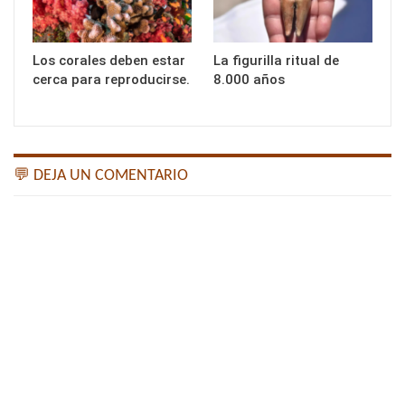
Los corales deben estar
La figurilla ritual de
cerca para reproducirse.
8.000 años
💬 DEJA UN COMENTARIO