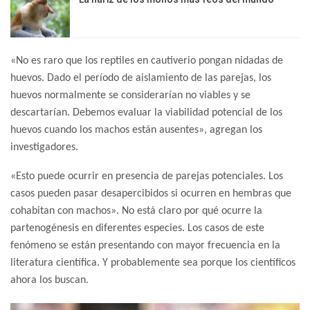
«No es raro que los reptiles en cautiverio pongan nidadas de
huevos. Dado el período de aislamiento de las parejas, los
huevos normalmente se considerarían no viables y se
descartarían. Debemos evaluar la viabilidad potencial de los
huevos cuando los machos están ausentes», agregan los
investigadores.
«Esto puede ocurrir en presencia de parejas potenciales. Los
casos pueden pasar desapercibidos si ocurren en hembras que
cohabitan con machos». No está claro por qué ocurre la
partenogénesis en diferentes especies. Los casos de este
fenómeno se están presentando con mayor frecuencia en la
literatura científica. Y probablemente sea porque los científicos
ahora los buscan.