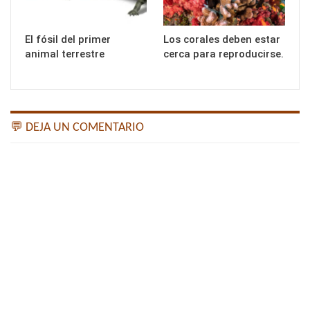
El fósil del primer
Los corales deben estar
animal terrestre
cerca para reproducirse.
💬 DEJA UN COMENTARIO