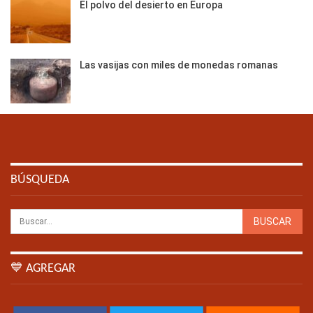
El polvo del desierto en Europa
Las vasijas con miles de monedas romanas
BÚSQUEDA
💙 AGREGAR