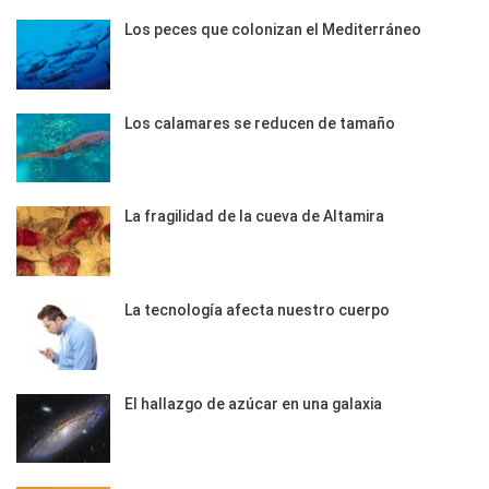
Los peces que colonizan el Mediterráneo
Los calamares se reducen de tamaño
La fragilidad de la cueva de Altamira
La tecnología afecta nuestro cuerpo
El hallazgo de azúcar en una galaxia