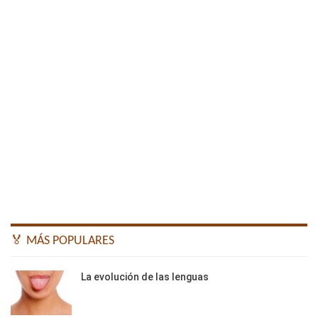
🏅 MÁS POPULARES
La evolución de las lenguas