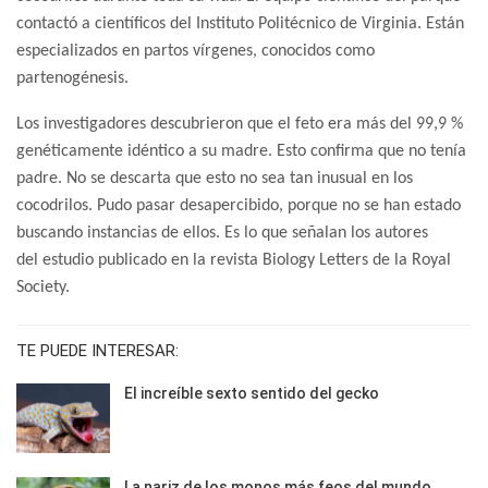
contactó a científicos del Instituto Politécnico de Virginia. Están
especializados en partos vírgenes, conocidos como
partenogénesis.
Los investigadores descubrieron que el feto era más del 99,9 %
genéticamente idéntico a su madre. Esto confirma que no tenía
padre. No se descarta que esto no sea tan inusual en los
cocodrilos. Pudo pasar desapercibido, porque no se han estado
buscando instancias de ellos. Es lo que señalan los autores
del estudio publicado en la revista Biology Letters de la Royal
Society.
TE PUEDE INTERESAR:
El increíble sexto sentido del gecko
La nariz de los monos más feos del mundo