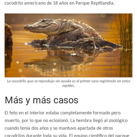
cocodrilo americano de 18 años en Parque Reptilandia.
La cocodrilo que se reprodujo sin ayuda es el primer caso registrado en estos
reptiles.
Más y más casos
El feto en el interior estaba completamente formado pero
muerto, por lo que no eclosionó. La hembra llegó al zoológico
cuando tenía dos años y se mantuvo apartada de otros
cocodrilos durante toda su vida. El equipo científico del parque