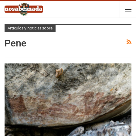
Artículos y noticias sobre
Pene