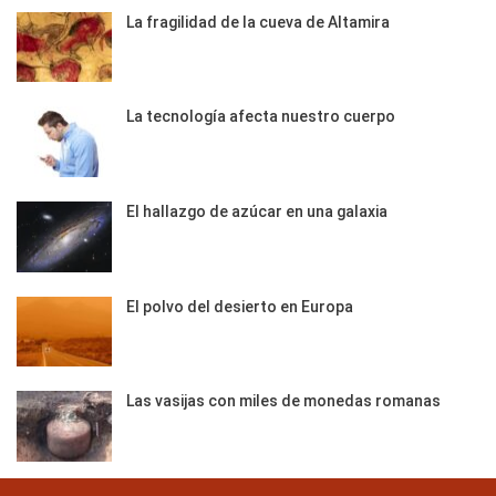
La fragilidad de la cueva de Altamira
La tecnología afecta nuestro cuerpo
El hallazgo de azúcar en una galaxia
El polvo del desierto en Europa
Las vasijas con miles de monedas romanas