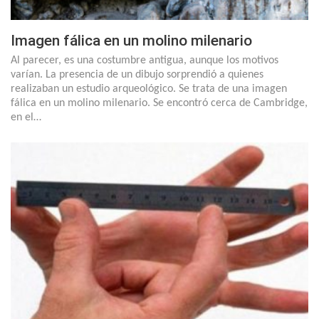
Imagen fálica en un molino milenario
Al parecer, es una costumbre antigua, aunque los motivos
varían. La presencia de un dibujo sorprendió a quienes
realizaban un estudio arqueológico. Se trata de una imagen
fálica en un molino milenario. Se encontró cerca de Cambridge,
en el…