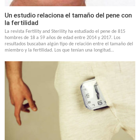
Un estudio relaciona el tamaño del pene con
la fertilidad
La revista Fertility and Sterility ha estudiado el pene de 815
hombres de 18 a 59 años de edad entre 2014 y 2017. Los
resultados buscaban algún tipo de relación entre el tamaño del
miembro y la fertilidad. Los que tenían una longitud…