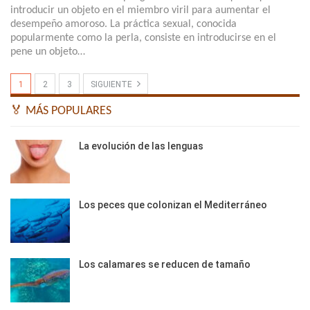
introducir un objeto en el miembro viril para aumentar el
desempeño amoroso. La práctica sexual, conocida
popularmente como la perla, consiste en introducirse en el
pene un objeto…
1
2
3
SIGUIENTE
🏅 MÁS POPULARES
La evolución de las lenguas
Los peces que colonizan el Mediterráneo
Los calamares se reducen de tamaño