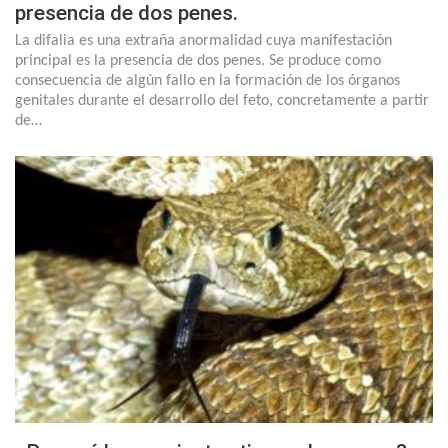
presencia de dos penes.
La difalia es una extraña anormalidad cuya manifestación
principal es la presencia de dos penes. Se produce como
consecuencia de algún fallo en la formación de los órganos
genitales durante el desarrollo del feto, concretamente a partir
de…