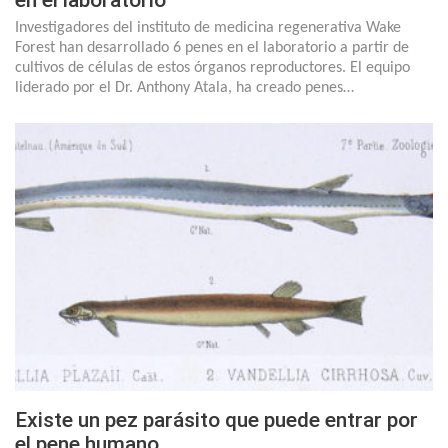
Investigadores del instituto de medicina regenerativa Wake
Forest han desarrollado 6 penes en el laboratorio a partir de
cultivos de células de estos órganos reproductores. El equipo
liderado por el Dr. Anthony Atala, ha creado penes…
Existe un pez parásito que puede entrar por
el pene humano