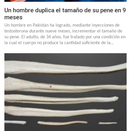
Un hombre duplica el tamaño de su pene en 9
meses
Un hombre en Pakistán ha logrado, mediante inyecciones de
testosterona durante nueve meses, incrementar el tamaño de
su pene. El adulto, de 34 años, fue tratado por una condición en
la cual el cuerpo no produce la cantidad suficiente de la…