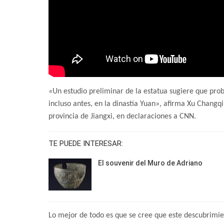
«Un estudio preliminar de la estatua sugiere que prob
incluso antes, en la dinastía Yuan», afirma Xu Changqi
provincia de Jiangxi, en declaraciones a CNN.
TE PUEDE INTERESAR:
El souvenir del Muro de Adriano
Lo mejor de todo es que se cree que este descubrimien