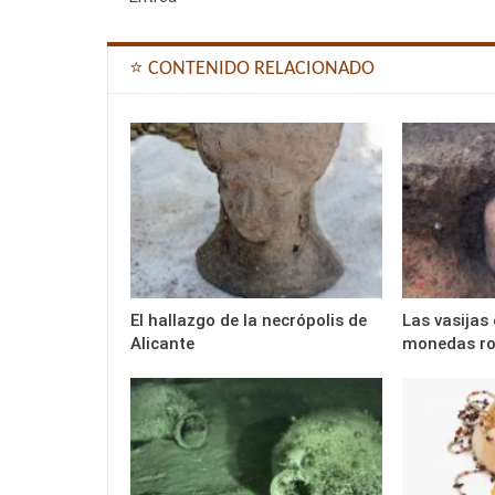
⭐ CONTENIDO RELACIONADO
El hallazgo de la necrópolis de
Las vasijas
Alicante
monedas r