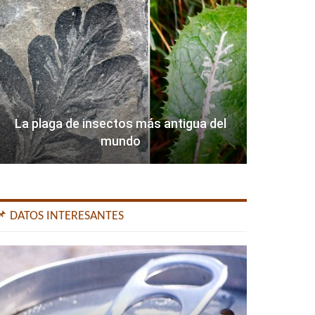
La plaga de insectos más antigua del
mundo
📌 DATOS INTERESANTES