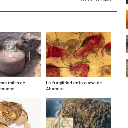
 con miles de
La fragilidad de la cueva de
omanas
Altamira