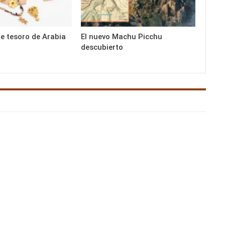
te tesoro de Arabia
El nuevo Machu Picchu
descubierto