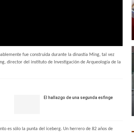
ablemente fue construida durante la dinastía Ming, tal vez
ng, director del instituto de Investigación de Arqueología de la
El hallazgo de una segunda esfinge
to es sólo la punta del iceberg. Un herrero de 82 años de