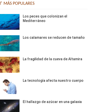
🏅 MÁS POPULARES
Los peces que colonizan el
Mediterráneo
Los calamares se reducen de tamaño
La fragilidad de la cueva de Altamira
La tecnología afecta nuestro cuerpo
El hallazgo de azúcar en una galaxia