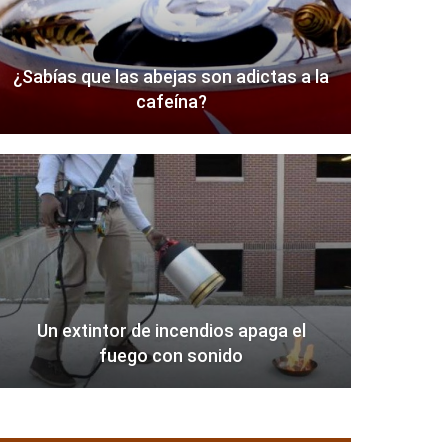
¿Sabías que las abejas son adictas a la
cafeína?
Un extintor de incendios apaga el
fuego con sonido