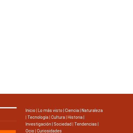
Inicio
|
Lo más visto
|
Ciencia
|
Naturaleza
|
Tecnología
|
Cultura
|
Historia
|
Investigación
|
Sociedad
|
Tendencias
|
Ocio
|
Curiosidades