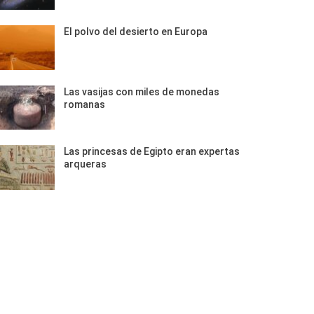
El polvo del desierto en Europa
Las vasijas con miles de monedas
romanas
Las princesas de Egipto eran expertas
arqueras