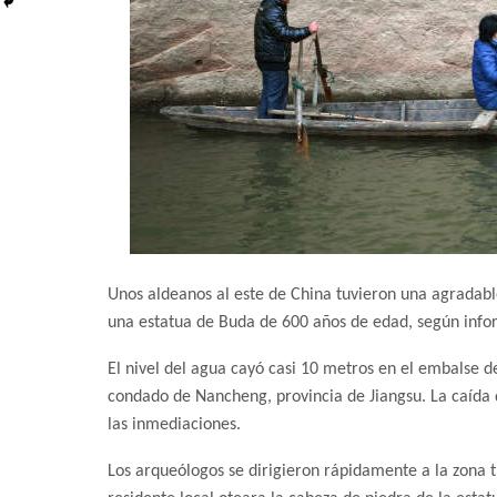
Unos aldeanos al este de China tuvieron una agradable
una estatua de Buda de 600 años de edad, según info
El nivel del agua cayó casi 10 metros en el embalse
condado de Nancheng, provincia de Jiangsu. La caída d
las inmediaciones.
Los arqueólogos se dirigieron rápidamente a la zona t