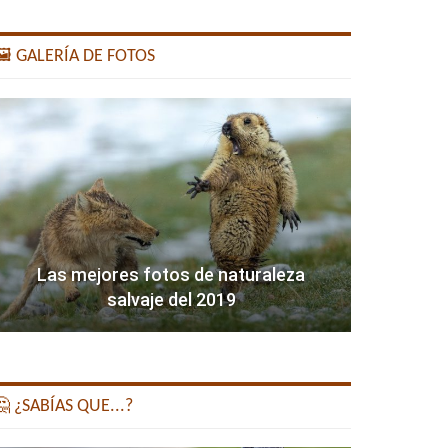
️ GALERÍA DE FOTOS
Las mejores fotos de naturaleza
salvaje del 2019
 ¿SABÍAS QUE...?