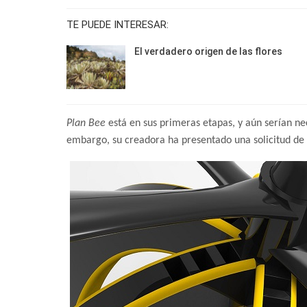
TE PUEDE INTERESAR:
El verdadero origen de las flores
Plan Bee
está en sus primeras etapas, y aún serían ne
embargo, su creadora ha presentado una solicitud de p