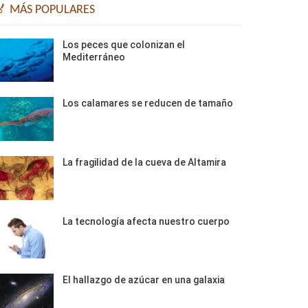
🏅 MÁS POPULARES
Los peces que colonizan el
Mediterráneo
Los calamares se reducen de tamaño
La fragilidad de la cueva de Altamira
La tecnología afecta nuestro cuerpo
El hallazgo de azúcar en una galaxia