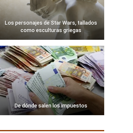
Los personajes de Star Wars, tallados
como esculturas griegas
De dónde salen los impuestos