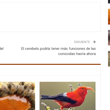
SIGUIENTE
el
El cerebelo podría tener más funciones de las
conocidas hasta ahora