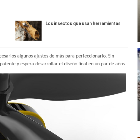
Los insectos que usan herramientas
cesarios algunos ajustes de más para perfeccionarlo. Sin
atente y espera desarrollar el diseño final en un par de años.