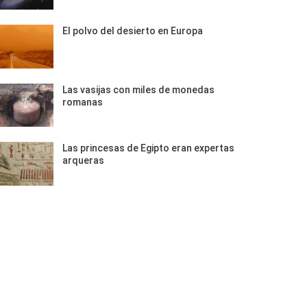
El polvo del desierto en Europa
Las vasijas con miles de monedas
romanas
Las princesas de Egipto eran expertas
arqueras