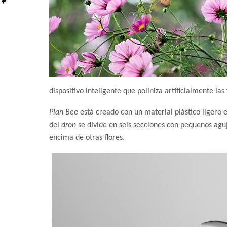
dispositivo inteligente que poliniza artificialmente las 
Plan Bee
está creado con un material plástico ligero e
del
dron
se divide en seis secciones con pequeños agu
encima de otras flores.