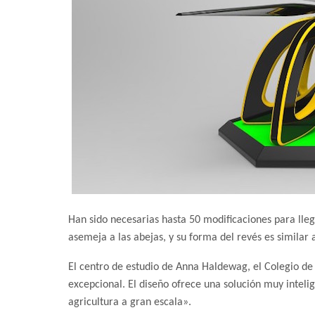
Han sido necesarias hasta 50 modificaciones para llega
asemeja a las abejas, y su forma del revés es similar a
El centro de estudio de Anna Haldewag, el Colegio de
excepcional. El diseño ofrece una solución muy intelig
agricultura a gran escala».