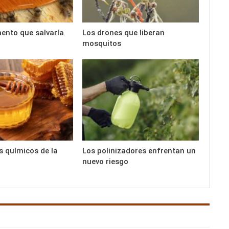
mento que salvaría
Los drones que liberan
mosquitos
s químicos de la
Los polinizadores enfrentan un
nuevo riesgo