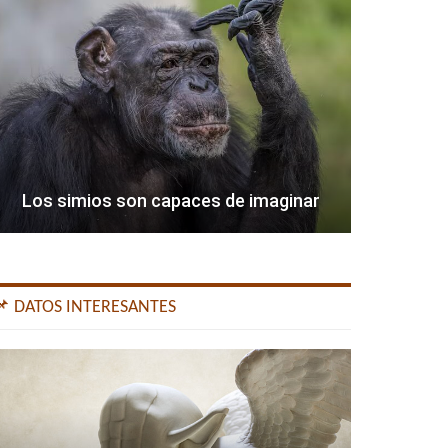
Los simios son capaces de imaginar
📌 DATOS INTERESANTES