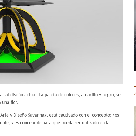
r al diseño actual. La paleta de colores, amarillo y negro, se
 una flor.
 Arte y Diseño Savannag, está cautivado con el concepto: «es
ente, y es concebible para que pueda ser utilizado en la