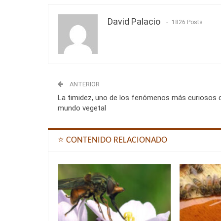
David Palacio
1826 Posts
ANTERIOR
La timidez, uno de los fenómenos más curiosos d
mundo vegetal
⭐ CONTENIDO RELACIONADO