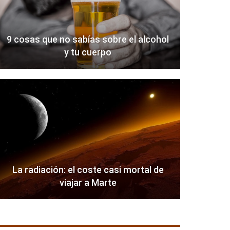
9 cosas que no sabías sobre el alcohol
y tu cuerpo
La radiación: el coste casi mortal de
viajar a Marte