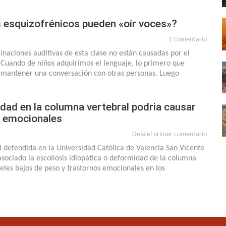
 esquizofrénicos pueden «oír voces»?
1 Comentario
ucinaciones auditivas de esta clase no están causadas por el
 Cuando de niños adquirimos el lenguaje, lo primero que
mantener una conversación con otras personas. Luego
dad en la columna vertebral podria causar
s emocionales
Deja el primer comentario
l defendida en la Universidad Católica de Valencia San Vicente
sociado la escoliosis idiopática o deformidad de la columna
veles bajos de peso y trastornos emocionales en los