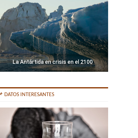
La Antártida en crisis en el 2100
📌 DATOS INTERESANTES