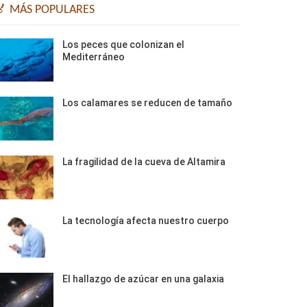
🏅 MÁS POPULARES
Los peces que colonizan el
Mediterráneo
Los calamares se reducen de tamaño
La fragilidad de la cueva de Altamira
La tecnología afecta nuestro cuerpo
El hallazgo de azúcar en una galaxia