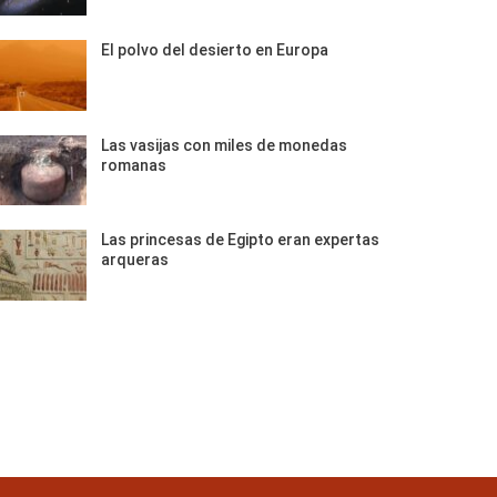
El polvo del desierto en Europa
Las vasijas con miles de monedas
romanas
Las princesas de Egipto eran expertas
arqueras