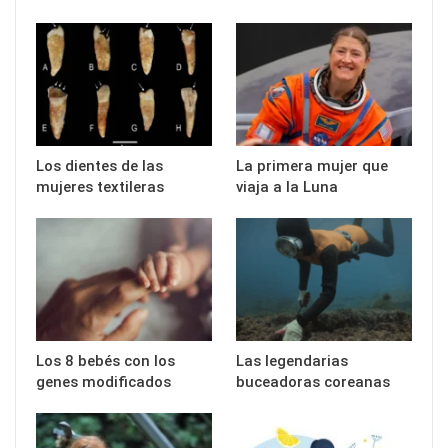
Los dientes de las
La primera mujer que
mujeres textileras
viaja a la Luna
Los 8 bebés con los
Las legendarias
genes modificados
buceadoras coreanas