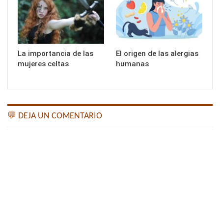
La importancia de las
El origen de las alergias
mujeres celtas
humanas
💬 DEJA UN COMENTARIO