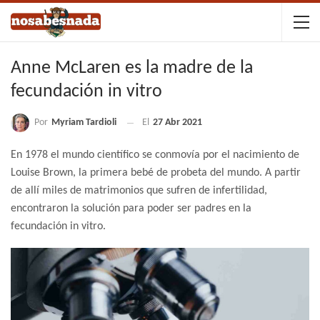
Anne McLaren es la madre de la
fecundación in vitro
Por
Myriam Tardioli
El
27 Abr 2021
En 1978 el mundo científico se conmovía por el nacimiento de
Louise Brown, la primera bebé de probeta del mundo. A partir
de allí miles de matrimonios que sufren de infertilidad,
encontraron la solución para poder ser padres en la
fecundación in vitro.