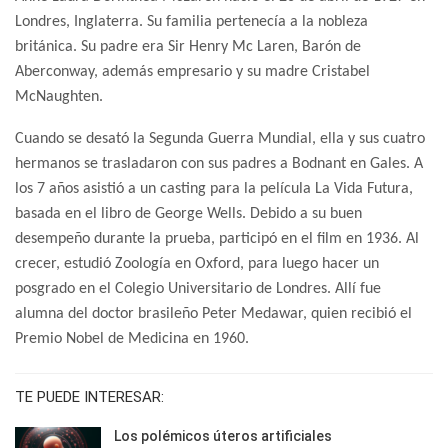
Londres, Inglaterra. Su familia pertenecía a la nobleza
británica. Su padre era Sir Henry Mc Laren, Barón de
Aberconway, además empresario y su madre Cristabel
McNaughten.
Cuando se desató la Segunda Guerra Mundial, ella y sus cuatro
hermanos se trasladaron con sus padres a Bodnant en Gales. A
los 7 años asistió a un casting para la película La Vida Futura,
basada en el libro de George Wells. Debido a su buen
desempeño durante la prueba, participó en el film en 1936. Al
crecer, estudió Zoología en Oxford, para luego hacer un
posgrado en el Colegio Universitario de Londres. Allí fue
alumna del doctor brasileño Peter Medawar, quien recibió el
Premio Nobel de Medicina en 1960.
TE PUEDE INTERESAR:
Los polémicos úteros artificiales