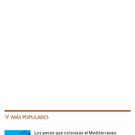
🏅 MÁS POPULARES
Los peces que colonizan el Mediterráneo