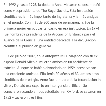
En 1992 y hasta 1996, la doctora Anne McLaren se desempeñó
como vicepresidenta de The Royal Society. Esta institución
científica es la más importante de Inglaterra y la más antigua
en el mundo. Con más de 300 años de permanencia, fue la
primera mujer en ocupar tal cargo en esa institución. En 1994
fue nombrada presidenta de la Asociación Británica para el
Avance de la Ciencia, una entidad dedicada a la divulgación
científica al público en general.
El 7 de julio de 2007, en la autopista M11, viajando con su ex
esposo Donald Michie, mueren ambos en un accidente de
tránsito. Aunque se habían divorciado en 1959, conservaban
una excelente amistad. Ella tenía 80 años y él 83, ambos eran
científicos de prestigio. Anne fue la madre de la fecundación in
vitro y Donald era experto en inteligencia artificial. Se
conocieron cuando ambos estudiaban en Oxford, se casaron en
1952 y tuvieron tres hijos.