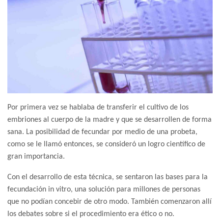
Por primera vez se hablaba de transferir el cultivo de los
embriones al cuerpo de la madre y que se desarrollen de forma
sana. La posibilidad de fecundar por medio de una probeta,
como se le llamó entonces, se consideró un logro científico de
gran importancia.
Con el desarrollo de esta técnica, se sentaron las bases para la
fecundación in vitro, una solución para millones de personas
que no podían concebir de otro modo. También comenzaron allí
los debates sobre si el procedimiento era ético o no.