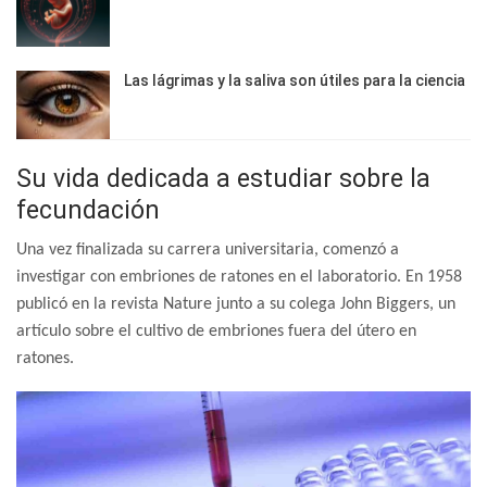
Las lágrimas y la saliva son útiles para la ciencia
Su vida dedicada a estudiar sobre la
fecundación
Una vez finalizada su carrera universitaria, comenzó a
investigar con embriones de ratones en el laboratorio. En 1958
publicó en la revista Nature junto a su colega John Biggers, un
artículo sobre el cultivo de embriones fuera del útero en
ratones.