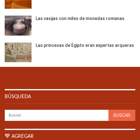
Las vasijas con miles de monedas romanas
Las princesas de Egipto eran expertas arqueras
BÚSQUEDA
💙 AGREGAR