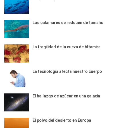
Los calamares se reducen de tamaño
La fragilidad de la cueva de Altamira
La tecnología afecta nuestro cuerpo
El hallazgo de azúcar en una galaxia
El polvo del desierto en Europa