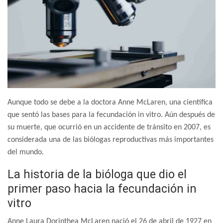
Aunque todo se debe a la doctora Anne McLaren, una científica
que sentó las bases para la fecundación in vitro. Aún después de
su muerte, que ocurrió en un accidente de tránsito en 2007, es
considerada una de las biólogas reproductivas más importantes
del mundo.
La historia de la bióloga que dio el
primer paso hacia la fecundación in
vitro
Anne Laura Dorinthea McLaren nació el 26 de abril de 1927 en