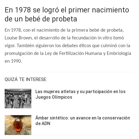
En 1978 se logró el primer nacimiento
de un bebé de probeta
En 1978, con el nacimiento de la primera bebé de probeta,
Louise Brown, el desarrollo de la fecundación in vitro tomó
vigor. También siguieron los debates éticos que culminó con la
promulgación de la Ley de Fertilización Humana y Embriología
en 1990.
QUIZÁ TE INTERESE:
Las mujeres atletas y su participación en los
Juegos Olímpicos
Ámbar sintético: un avance en la conservación
de ADN