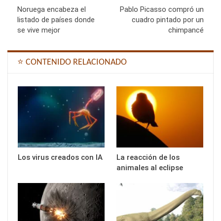
Noruega encabeza el
Pablo Picasso compró un
listado de países donde
cuadro pintado por un
se vive mejor
chimpancé
⭐ CONTENIDO RELACIONADO
Los virus creados con IA
La reacción de los
animales al eclipse