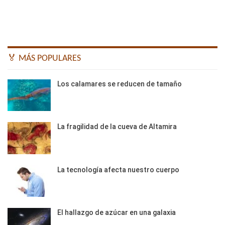
🏅 MÁS POPULARES
Los calamares se reducen de tamaño
La fragilidad de la cueva de Altamira
La tecnología afecta nuestro cuerpo
El hallazgo de azúcar en una galaxia