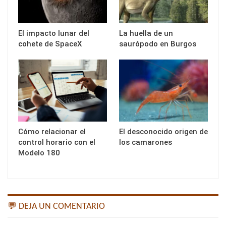
El impacto lunar del
La huella de un
cohete de SpaceX
saurópodo en Burgos
Cómo relacionar el
El desconocido origen de
control horario con el
los camarones
Modelo 180
💬 DEJA UN COMENTARIO