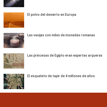
El polvo del desierto en Europa
Las vasijas con miles de monedas romanas
Las princesas de Egipto eran expertas arqueras
El esqueleto de tapir de 4 millones de años