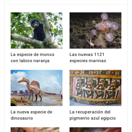
La especie de monos
Las nuevas 1121
con labios naranja
especies marinas
La nueva especie de
La recuperación del
dinosaurio
pigmento azul egipcio