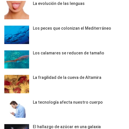
La evolución de las lenguas
Los peces que colonizan el Mediterráneo
Los calamares se reducen de tamaño
La fragilidad de la cueva de Altamira
La tecnología afecta nuestro cuerpo
El hallazgo de azúcar en una galaxia