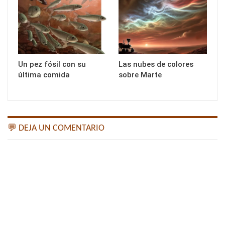
Un pez fósil con su
Las nubes de colores
última comida
sobre Marte
💬 DEJA UN COMENTARIO