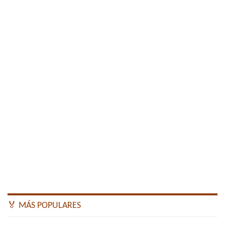
🏅 MÁS POPULARES