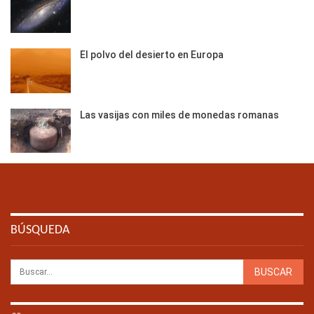
El polvo del desierto en Europa
Las vasijas con miles de monedas romanas
BÚSQUEDA