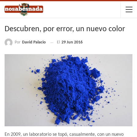
Descubren, por error, un nuevo color
Por
David Palacio
El
29 Jun 2016
En 2009, un laboratorio se topó, casualmente, con un nuevo