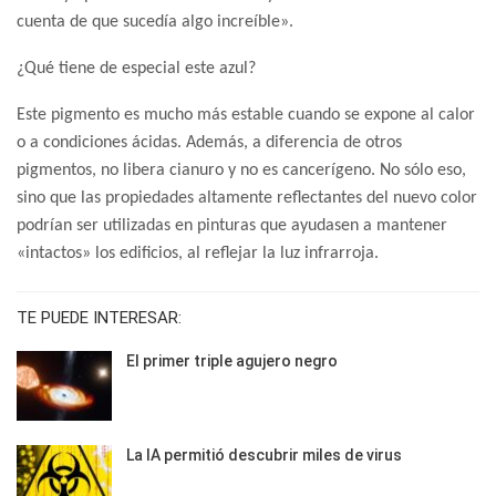
cuenta de que sucedía algo increíble».
¿Qué tiene de especial este azul?
Este pigmento es mucho más estable cuando se expone al calor
o a condiciones ácidas. Además, a diferencia de otros
pigmentos, no libera cianuro y no es cancerígeno. No sólo eso,
sino que las propiedades altamente reflectantes del nuevo color
podrían ser utilizadas en pinturas que ayudasen a mantener
«intactos» los edificios, al reflejar la luz infrarroja.
TE PUEDE INTERESAR:
El primer triple agujero negro
La IA permitió descubrir miles de virus