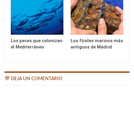
Los peces que colonizan
Los fósiles marinos más
el Mediterráneo
antiguos de Madrid
💬 DEJA UN COMENTARIO