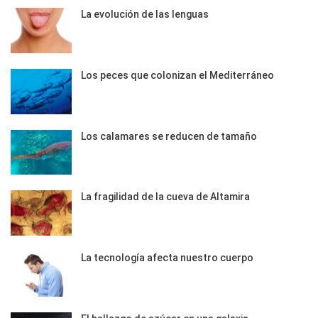
La evolución de las lenguas
Los peces que colonizan el Mediterráneo
Los calamares se reducen de tamaño
La fragilidad de la cueva de Altamira
La tecnología afecta nuestro cuerpo