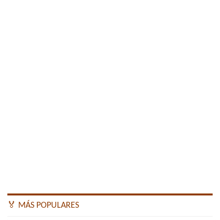
🏅 MÁS POPULARES