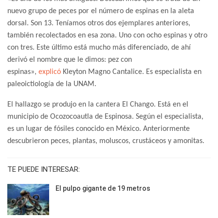
nuevo grupo de peces por el número de espinas en la aleta
dorsal. Son 13. Teníamos otros dos ejemplares anteriores,
también recolectados en esa zona. Uno con ocho espinas y otro
con tres. Este último está mucho más diferenciado, de ahí
derivó el nombre que le dimos: pez con
espinas»,
explicó
Kleyton Magno Cantalice. Es especialista en
paleoictiología de la UNAM.
El hallazgo se produjo en la cantera El Chango. Está en el
municipio de Ocozocoautla de Espinosa. Según el especialista,
es un lugar de fósiles conocido en México. Anteriormente
descubrieron peces, plantas, moluscos, crustáceos y amonitas.
TE PUEDE INTERESAR:
El pulpo gigante de 19 metros