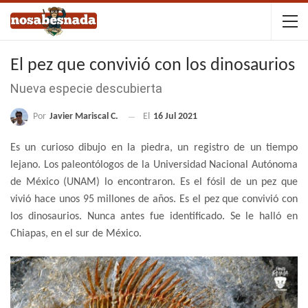
El pez que convivió con los dinosaurios
Nueva especie descubierta
Por
Javier Mariscal C.
El
16 Jul 2021
Es un curioso dibujo en la piedra, un registro de un tiempo
lejano. Los paleontólogos de la Universidad Nacional Autónoma
de México (UNAM) lo encontraron. Es el fósil de un pez que
vivió hace unos 95 millones de años. Es el pez que convivió con
los dinosaurios. Nunca antes fue identificado. Se le halló en
Chiapas, en el sur de México.