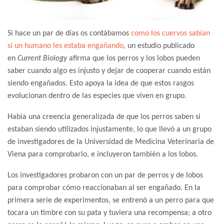
Si hace un par de días os contábamos
como los cuervos sabían
si un humano les estaba engañando
, un estudio publicado
en
Current Biology
afirma que los perros y los lobos pueden
saber cuando algo es injusto y dejar de cooperar cuando están
siendo engañados. Esto apoya la idea de que estos rasgos
evolucionan dentro de las especies que viven en grupo.
Había una creencia generalizada de que los perros saben si
estaban siendo utilizados injustamente, lo que llevó a un grupo
de investigadores de la Universidad de Medicina Veterinaria de
Viena para comprobarlo, e incluyeron también a los lobos.
Los investigadores probaron con un par de perros y de lobos
para comprobar cómo reaccionaban al ser engañado. En la
primera serie de experimentos, se entrenó a un perro para que
tocara un timbre con su pata y tuviera una recompensa; a otro