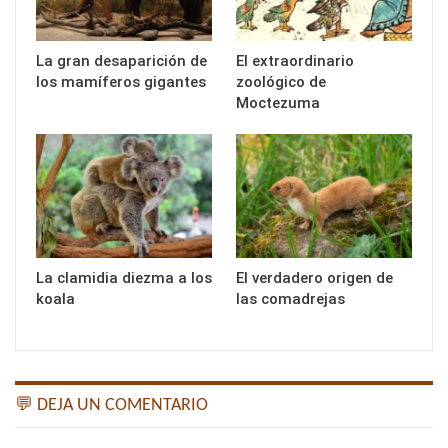
La gran desaparición de
El extraordinario
los mamíferos gigantes
zoológico de
Moctezuma
La clamidia diezma a los
El verdadero origen de
koala
las comadrejas
💬 DEJA UN COMENTARIO