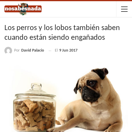
Los perros y los lobos también saben
cuando están siendo engañados
Por
David Palacio
El
9 Jun 2017