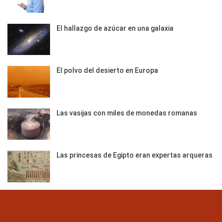
El hallazgo de azúcar en una galaxia
El polvo del desierto en Europa
Las vasijas con miles de monedas romanas
Las princesas de Egipto eran expertas arqueras