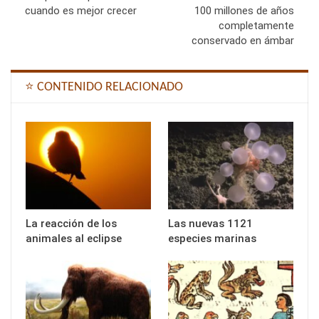
cuando es mejor crecer
100 millones de años
completamente
conservado en ámbar
⭐ CONTENIDO RELACIONADO
La reacción de los
Las nuevas 1121
animales al eclipse
especies marinas