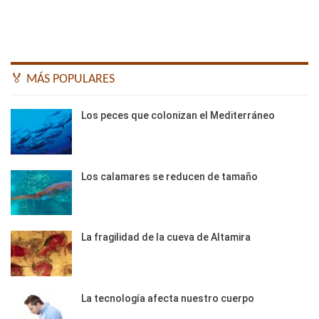
🏅 MÁS POPULARES
Los peces que colonizan el Mediterráneo
Los calamares se reducen de tamaño
La fragilidad de la cueva de Altamira
La tecnología afecta nuestro cuerpo