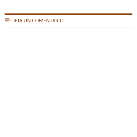
💬 DEJA UN COMENTARIO