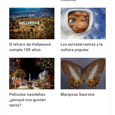
El letrero de Hollywood
Los extraterrestres y la
cumple 100 años
cultura popular
Películas navideñas
Mariposa Saurona
¿porqué nos gustan
tanto?