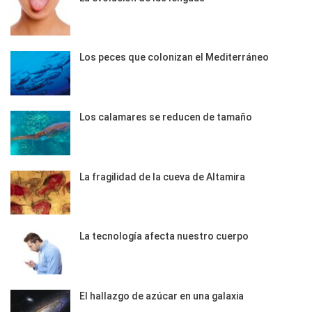
Los peces que colonizan el Mediterráneo
Los calamares se reducen de tamaño
La fragilidad de la cueva de Altamira
La tecnología afecta nuestro cuerpo
El hallazgo de azúcar en una galaxia