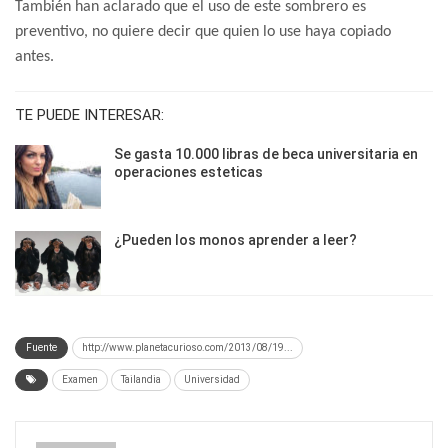
También han aclarado que el uso de este sombrero es
preventivo, no quiere decir que quien lo use haya copiado
antes.
TE PUEDE INTERESAR:
Se gasta 10.000 libras de beca universitaria en
operaciones esteticas
¿Pueden los monos aprender a leer?
Fuente
http://www.planetacurioso.com/2013/08/19...
Examen
Tailandia
Universidad