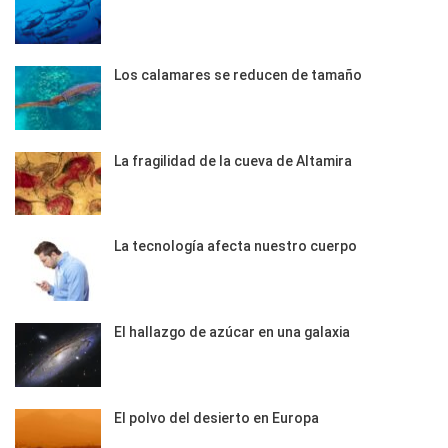
Los calamares se reducen de tamaño
La fragilidad de la cueva de Altamira
La tecnología afecta nuestro cuerpo
El hallazgo de azúcar en una galaxia
El polvo del desierto en Europa