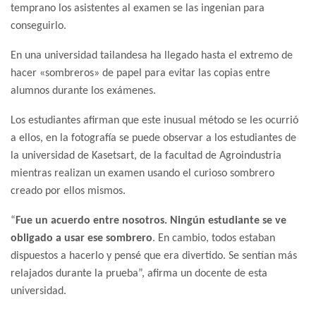
temprano los asistentes al examen se las ingenian para
conseguirlo.
En una universidad tailandesa ha llegado hasta el extremo de
hacer «sombreros» de papel para evitar las copias entre
alumnos durante los exámenes.
Los estudiantes afirman que este inusual método se les ocurrió
a ellos, en la fotografía se puede observar a los estudiantes de
la universidad de Kasetsart, de la facultad de Agroindustria
mientras realizan un examen usando el curioso sombrero
creado por ellos mismos.
“
Fue un acuerdo entre nosotros. Ningún estudiante se ve
obligado a usar ese sombrero
. En cambio, todos estaban
dispuestos a hacerlo y pensé que era divertido. Se sentían más
relajados durante la prueba”, afirma un docente de esta
universidad.