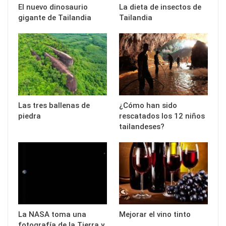
El nuevo dinosaurio
La dieta de insectos de
gigante de Tailandia
Tailandia
Las tres ballenas de
¿Cómo han sido
piedra
rescatados los 12 niños
tailandeses?
La NASA toma una
Mejorar el vino tinto
fotografía de la Tierra y