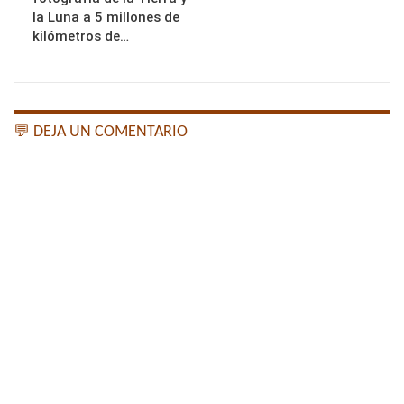
la Luna a 5 millones de
kilómetros de…
💬 DEJA UN COMENTARIO