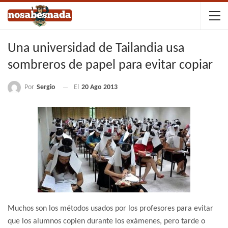
Una universidad de Tailandia usa
sombreros de papel para evitar copiar
Por
Sergio
El
20 Ago 2013
Muchos son los métodos usados por los profesores para evitar
que los alumnos copien durante los exámenes, pero tarde o