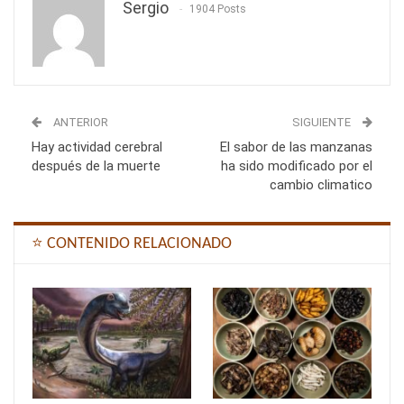
Sergio
1904 Posts
ANTERIOR
SIGUIENTE
Hay actividad cerebral
El sabor de las manzanas
después de la muerte
ha sido modificado por el
cambio climatico
⭐ CONTENIDO RELACIONADO