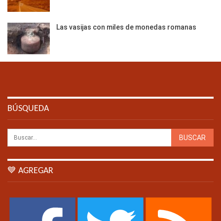
Las vasijas con miles de monedas romanas
BÚSQUEDA
💙 AGREGAR