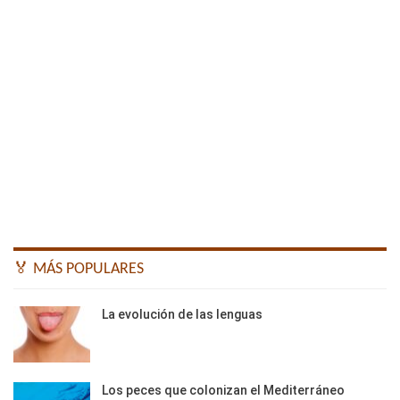
🏅 MÁS POPULARES
La evolución de las lenguas
Los peces que colonizan el Mediterráneo