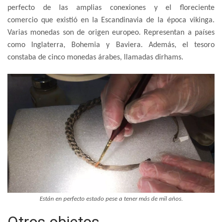
perfecto de las amplias conexiones y el floreciente
comercio que existió en la Escandinavia de la época vikinga.
Varias monedas son de origen europeo. Representan a países
como Inglaterra, Bohemia y Baviera. Además, el tesoro
constaba de cinco monedas árabes, llamadas dirhams.
Están en perfecto estado pese a tener más de mil años.