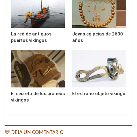
La red de antiguos
Joyas egipcias de 2600
puertos vikingos
años
El secreto de los cráneos
El extraño objeto vikingo
vikingos
💬 DEJA UN COMENTARIO