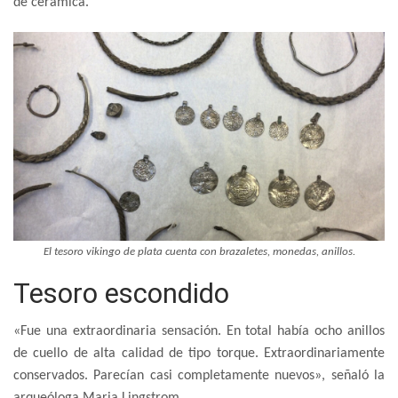
de cerámica.
El tesoro vikingo de plata cuenta con brazaletes, monedas, anillos.
Tesoro escondido
«Fue una extraordinaria sensación. En total había ocho anillos
de cuello de alta calidad de tipo torque. Extraordinariamente
conservados. Parecían casi completamente nuevos», señaló la