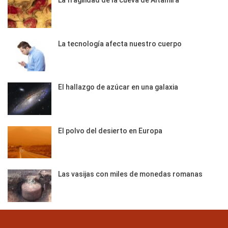
La tecnología afecta nuestro cuerpo
El hallazgo de azúcar en una galaxia
El polvo del desierto en Europa
Las vasijas con miles de monedas romanas