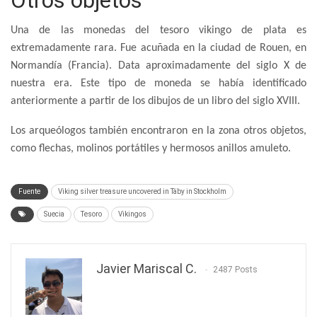
Otros objetos
Una de las monedas del tesoro vikingo de plata es
extremadamente rara. Fue acuñada en la ciudad de Rouen, en
Normandía (Francia). Data aproximadamente del siglo X de
nuestra era. Este tipo de moneda se había identificado
anteriormente a partir de los dibujos de un libro del siglo XVIII.
Los arqueólogos también encontraron en la zona otros objetos,
como flechas, molinos portátiles y hermosos anillos amuleto.
Fuente
Viking silver treasure uncovered in Täby in Stockholm
Suecia
Tesoro
Vikingos
Javier Mariscal C.
2487 Posts