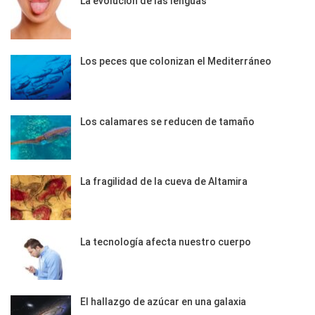
La evolución de las lenguas
Los peces que colonizan el Mediterráneo
Los calamares se reducen de tamaño
La fragilidad de la cueva de Altamira
La tecnología afecta nuestro cuerpo
El hallazgo de azúcar en una galaxia