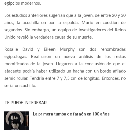
egipcios modernos.
Los estudios anteriores sugerían que a la joven, de entre 20 y 30
años, la acuchillaron por la espalda. Murió en cuestión de
segundos. Sin embargo, un equipo de investigadores del Reino
Unido reveló la verdadera causa de su muerte.
Rosalie David y Eileen Murphy son dos renombradas
egiptólogas. Realizaron un nuevo análisis de los restos
momificados de la joven. Llegaron a la conclusión de que el
atacante podría haber utilizado un hacha con un borde afilado
semicircular. Tendría entre 7 y 7,5 cm de longitud. Entonces, no
sería un cuchillo.
TE PUEDE INTERESAR:
La primera tumba de faraón en 100 años