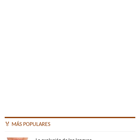
🏅 MÁS POPULARES