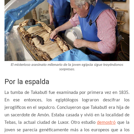
El misterioso asesinato milenario de la joven egipcia sigue trayéndonos
sorpresas.
Por la espalda
La tumba de Takabuti fue examinada por primera vez en 1835.
En ese entonces, los egiptólogos lograron descifrar los
jeroglíficos en el sepulcro. Concluyeron que Takabuti era hija de
un sacerdote de Amón. Estaba casada y vivió en la localidad de
Tebas, la actual ciudad de Luxor. Otro estudio
demostró
que la
joven se parecía genéticamente más a los europeos que a los