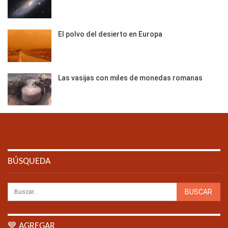
El polvo del desierto en Europa
Las vasijas con miles de monedas romanas
BÚSQUEDA
💙 AGREGAR