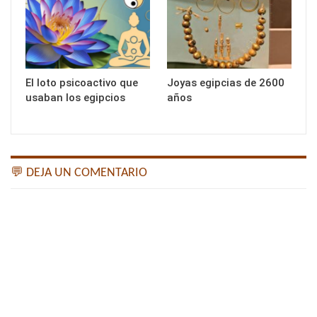
El loto psicoactivo que
Joyas egipcias de 2600
usaban los egipcios
años
💬 DEJA UN COMENTARIO