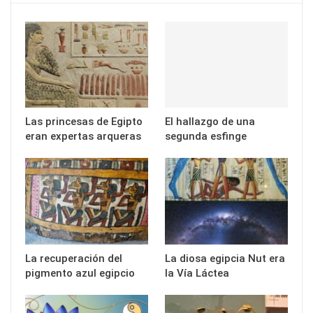
Las princesas de Egipto
El hallazgo de una
eran expertas arqueras
segunda esfinge
La recuperación del
La diosa egipcia Nut era
pigmento azul egipcio
la Vía Láctea