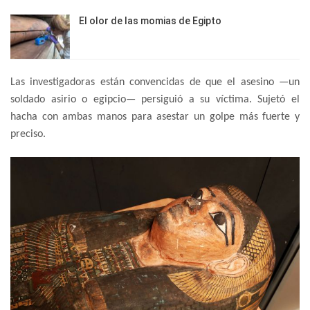
El olor de las momias de Egipto
Las investigadoras están convencidas de que el asesino —un
soldado asirio o egipcio— persiguió a su víctima. Sujetó el
hacha con ambas manos para asestar un golpe más fuerte y
preciso.