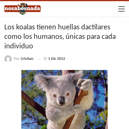
Los koalas tienen huellas dactilares
como los humanos, únicas para cada
individuo
Por
Cristian
El
1 Dic 2012