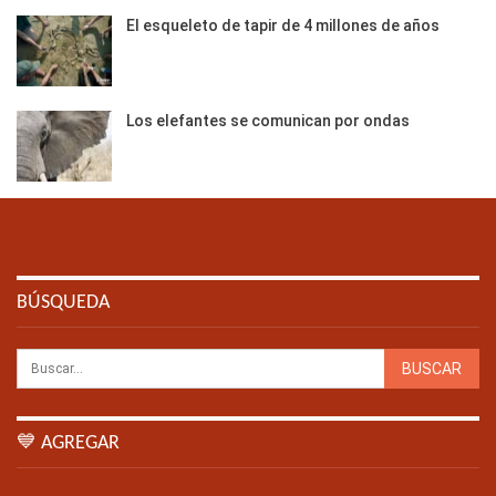
El esqueleto de tapir de 4 millones de años
Los elefantes se comunican por ondas
BÚSQUEDA
💙 AGREGAR