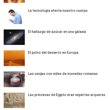
La tecnología afecta nuestro cuerpo
El hallazgo de azúcar en una galaxia
El polvo del desierto en Europa
Las vasijas con miles de monedas romanas
Las princesas de Egipto eran expertas arqueras