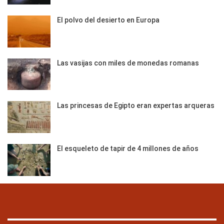
El polvo del desierto en Europa
Las vasijas con miles de monedas romanas
Las princesas de Egipto eran expertas arqueras
El esqueleto de tapir de 4 millones de años