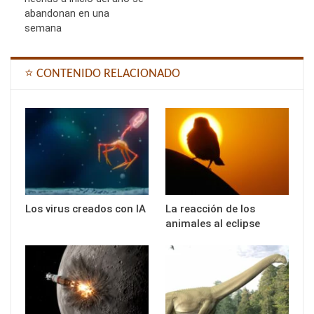
abandonan en una
semana
⭐ CONTENIDO RELACIONADO
Los virus creados con IA
La reacción de los
animales al eclipse