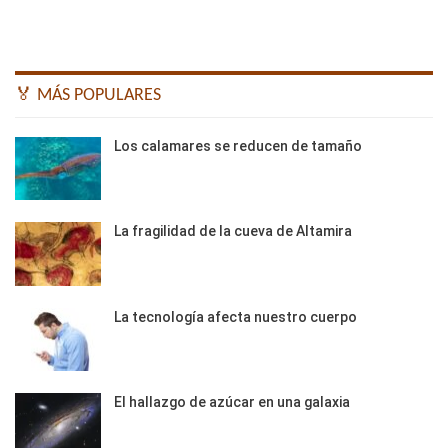
🏅 MÁS POPULARES
Los calamares se reducen de tamaño
La fragilidad de la cueva de Altamira
La tecnología afecta nuestro cuerpo
El hallazgo de azúcar en una galaxia