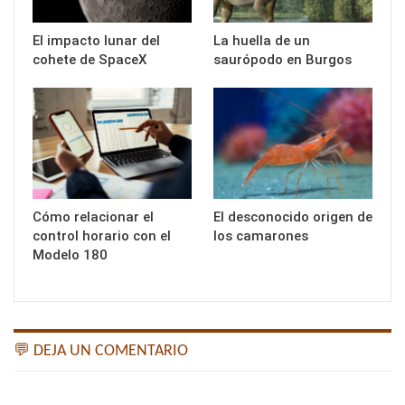
El impacto lunar del
La huella de un
cohete de SpaceX
saurópodo en Burgos
Cómo relacionar el
El desconocido origen de
control horario con el
los camarones
Modelo 180
💬 DEJA UN COMENTARIO