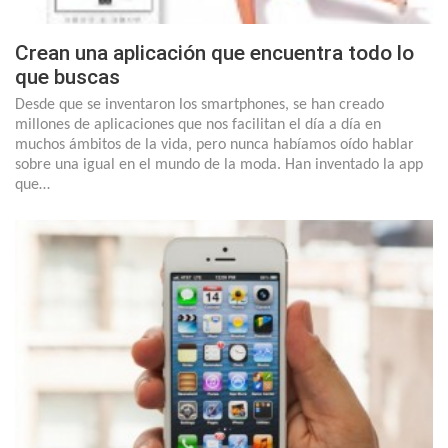
Crean una aplicación que encuentra todo lo
que buscas
Desde que se inventaron los smartphones, se han creado
millones de aplicaciones que nos facilitan el día a día en
muchos ámbitos de la vida, pero nunca habíamos oído hablar
sobre una igual en el mundo de la moda. Han inventado la app
que…