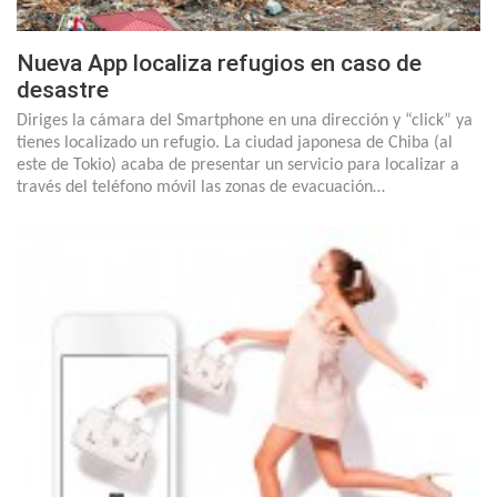
Nueva App localiza refugios en caso de
desastre
Diriges la cámara del Smartphone en una dirección y “click” ya
tienes localizado un refugio. La ciudad japonesa de Chiba (al
este de Tokio) acaba de presentar un servicio para localizar a
través del teléfono móvil las zonas de evacuación…