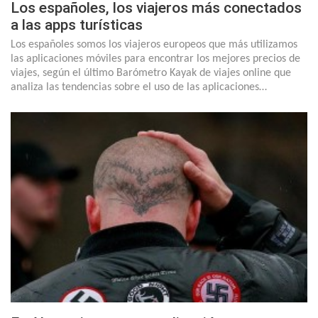
Los españoles, los viajeros más conectados
a las apps turísticas
Los españoles somos los viajeros europeos que más utilizamos
las aplicaciones móviles para encontrar los mejores precios de
viajes, según el último Barómetro Kayak de viajes online que
analiza las tendencias sobre el uso de las aplicaciones…