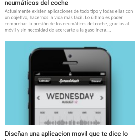
neumáticos del coche
Actualmente existen aplicaciones de todo tipo y todas ellas con
un objetivo, hacernos la vida más fácil. Lo último es poder
comprobar la presión de los neumáticos del coche, gracias al
móvil y sin necesidad de acercarte a la gasolinera.…
Diseñan una aplicacion movil que te dice lo