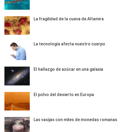
La fragilidad de la cueva de Altamira
La tecnología afecta nuestro cuerpo
El hallazgo de azúcar en una galaxia
El polvo del desierto en Europa
Las vasijas con miles de monedas romanas