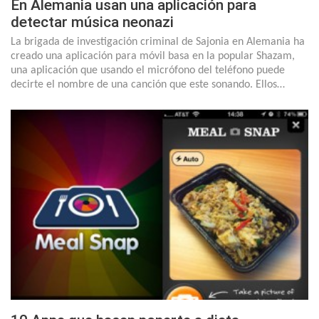
En Alemania usan una aplicación para
detectar música neonazi
La brigada de investigación criminal de Sajonia en Alemania ha
creado una aplicación para móvil basa en la popular Shazam,
una aplicación que usando el micrófono del teléfono puede
decirte el nombre de una canción que este sonando. Ellos…