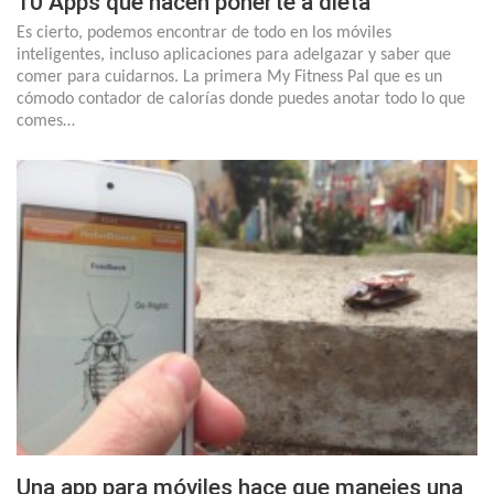
10 Apps que hacen ponerte a dieta
Es cierto, podemos encontrar de todo en los móviles
inteligentes, incluso aplicaciones para adelgazar y saber que
comer para cuidarnos. La primera My Fitness Pal que es un
cómodo contador de calorías donde puedes anotar todo lo que
comes…
Una app para móviles hace que manejes una