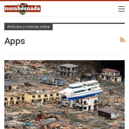
Artículos y noticias sobre
Apps