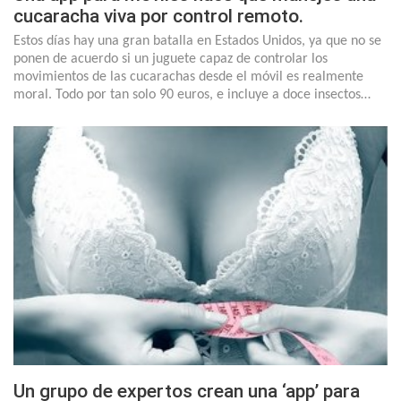
cucaracha viva por control remoto.
Estos días hay una gran batalla en Estados Unidos, ya que no se
ponen de acuerdo si un juguete capaz de controlar los
movimientos de las cucarachas desde el móvil es realmente
moral. Todo por tan solo 90 euros, e incluye a doce insectos…
Un grupo de expertos crean una ‘app’ para