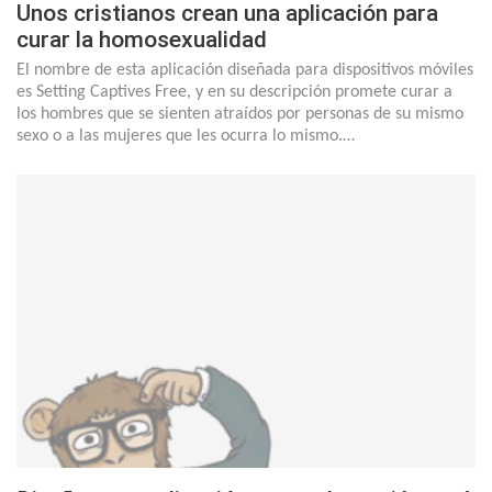
Unos cristianos crean una aplicación para
curar la homosexualidad
El nombre de esta aplicación diseñada para dispositivos móviles
es Setting Captives Free, y en su descripción promete curar a
los hombres que se sienten atraídos por personas de su mismo
sexo o a las mujeres que les ocurra lo mismo.…