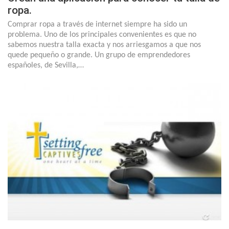
ropa.
Comprar ropa a través de internet siempre ha sido un
problema. Uno de los principales convenientes es que no
sabemos nuestra talla exacta y nos arriesgamos a que nos
quede pequeño o grande. Un grupo de emprendedores
españoles, de Sevilla,…