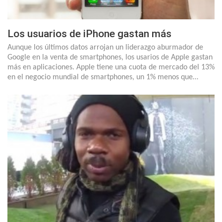
Los usuarios de iPhone gastan más
Aunque los últimos datos arrojan un liderazgo aburmador de
Google en la venta de smartphones, los usarios de Apple gastan
más en aplicaciones. Apple tiene una cuota de mercado del 13%
en el negocio mundial de smartphones, un 1% menos que…