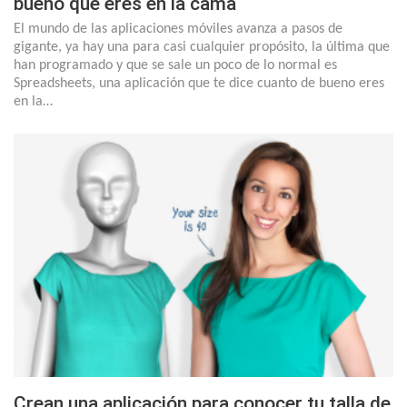
bueno que eres en la cama
El mundo de las aplicaciones móviles avanza a pasos de
gigante, ya hay una para casi cualquier propósito, la última que
han programado y que se sale un poco de lo normal es
Spreadsheets, una aplicación que te dice cuanto de bueno eres
en la…
Crean una aplicación para conocer tu talla de