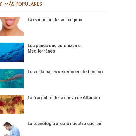
🏅 MÁS POPULARES
La evolución de las lenguas
Los peces que colonizan el
Mediterráneo
Los calamares se reducen de tamaño
La fragilidad de la cueva de Altamira
La tecnología afecta nuestro cuerpo