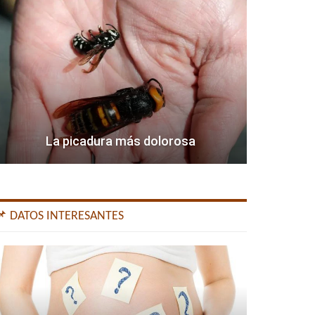
La picadura más dolorosa
📌 DATOS INTERESANTES