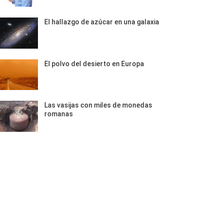
El hallazgo de azúcar en una galaxia
El polvo del desierto en Europa
Las vasijas con miles de monedas
romanas