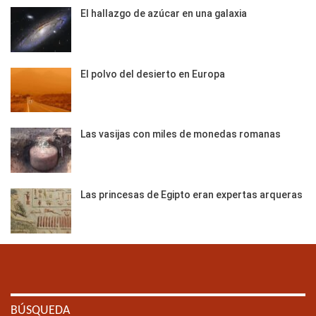
El hallazgo de azúcar en una galaxia
El polvo del desierto en Europa
Las vasijas con miles de monedas romanas
Las princesas de Egipto eran expertas arqueras
BÚSQUEDA