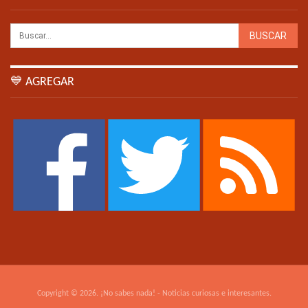
💙 AGREGAR
Copyright © 2026. ¡No sabes nada! - Noticias curiosas e interesantes.