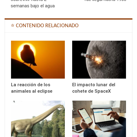
semanas bajo el agua
⭐ CONTENIDO RELACIONADO
La reacción de los
El impacto lunar del
animales al eclipse
cohete de SpaceX