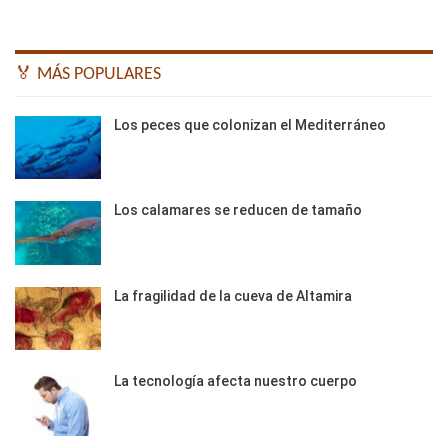
🏅 MÁS POPULARES
Los peces que colonizan el Mediterráneo
Los calamares se reducen de tamaño
La fragilidad de la cueva de Altamira
La tecnología afecta nuestro cuerpo