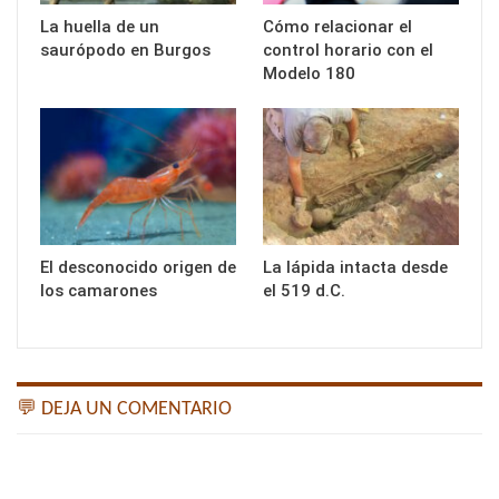
La huella de un
Cómo relacionar el
saurópodo en Burgos
control horario con el
Modelo 180
El desconocido origen de
La lápida intacta desde
los camarones
el 519 d.C.
💬 DEJA UN COMENTARIO