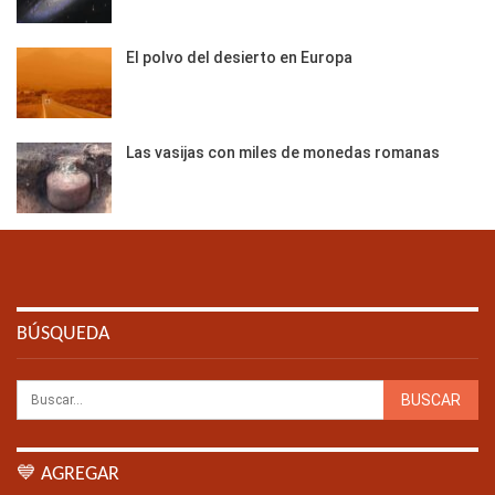
El polvo del desierto en Europa
Las vasijas con miles de monedas romanas
BÚSQUEDA
💙 AGREGAR