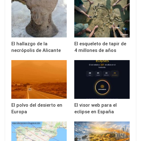
El hallazgo de la
El esqueleto de tapir de
necrópolis de Alicante
4 millones de años
El polvo del desierto en
El visor web para el
Europa
eclipse en España