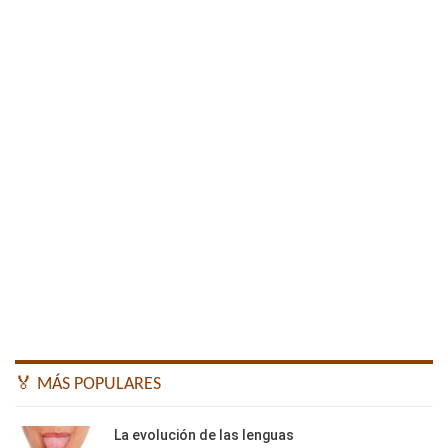
🏅 MÁS POPULARES
La evolución de las lenguas