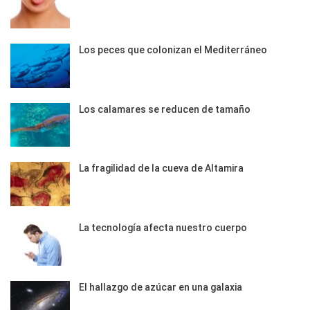
Los peces que colonizan el Mediterráneo
Los calamares se reducen de tamaño
La fragilidad de la cueva de Altamira
La tecnología afecta nuestro cuerpo
El hallazgo de azúcar en una galaxia