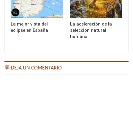
La mejor vista del
La aceleración de la
eclipse en España
selección natural
humana
💬 DEJA UN COMENTARIO