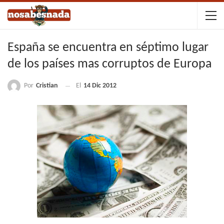
España se encuentra en séptimo lugar
de los países mas corruptos de Europa
Por
Cristian
El
14 Dic 2012