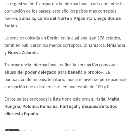
La organización Transparencia Internacional, cada año mide la
corrupción de los países, este año los países mas corruptos
fueron:
Somalia, Corea del Norte y Afganistán, seguidos de
Sudán
.
La sede se ubicada en Berlín, en la cual analizan 176 estados,
también publicaron los menos corruptos;
Dinamarca, Finlandia
y Nueva Zelanda
.
Transparencia Internacional, define la corrupción como «
el
abuso del poder delegado para beneficio propio
«. La
puntuación de un país/territorio indica el nivel de percepción de
corrupción que existe en este, en una escala de 100 y 0.
En los países europeos la lista tiene este orden:
Italia, Malta,
Hungría, Polonia, Rumanía, Portugal y después de todos
ellos esta España
.