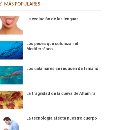
🏅 MÁS POPULARES
La evolución de las lenguas
Los peces que colonizan el
Mediterráneo
Los calamares se reducen de tamaño
La fragilidad de la cueva de Altamira
La tecnología afecta nuestro cuerpo