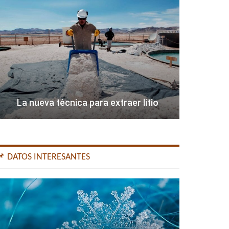
La nueva técnica para extraer litio
📌 DATOS INTERESANTES