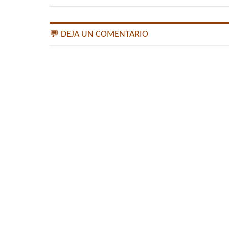
💬 DEJA UN COMENTARIO