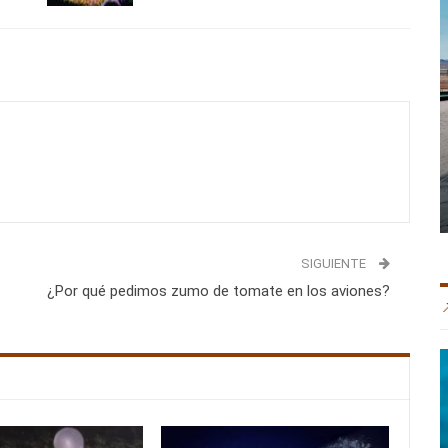
SIGUIENTE
¿Por qué pedimos zumo de tomate en los aviones?