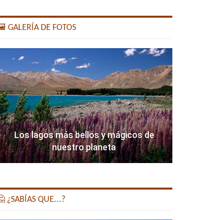
️ GALERÍA DE FOTOS
Los lagos más bellos y mágicos de
nuestro planeta
 ¿SABÍAS QUE...?