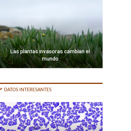
Las plantas invasoras cambian el
mundo
📌 DATOS INTERESANTES