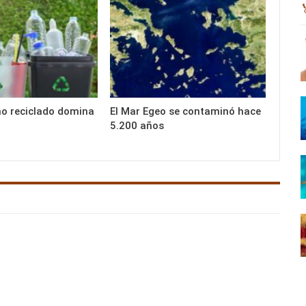
 no reciclado domina
El Mar Egeo se contaminó hace
5.200 años