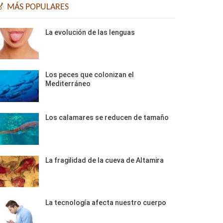
🏅 MÁS POPULARES
La evolución de las lenguas
Los peces que colonizan el
Mediterráneo
Los calamares se reducen de tamaño
La fragilidad de la cueva de Altamira
La tecnología afecta nuestro cuerpo