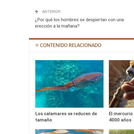
ANTERIOR
¿Por qué los hombres se despiertan con una
erección a la mañana?
⭐ CONTENIDO RELACIONADO
Los calamares se reducen de
El mercurio
tamaño
4000 años