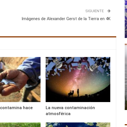
SIGUIENTE
Imágenes de Alexander Gerst de la Tierra en 4K
 contamina hace
La nueva contaminación
atmosférica