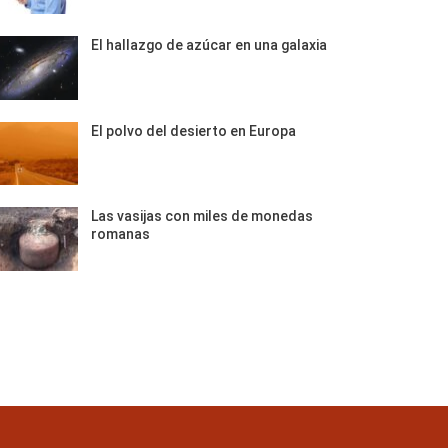
El hallazgo de azúcar en una galaxia
El polvo del desierto en Europa
Las vasijas con miles de monedas
romanas