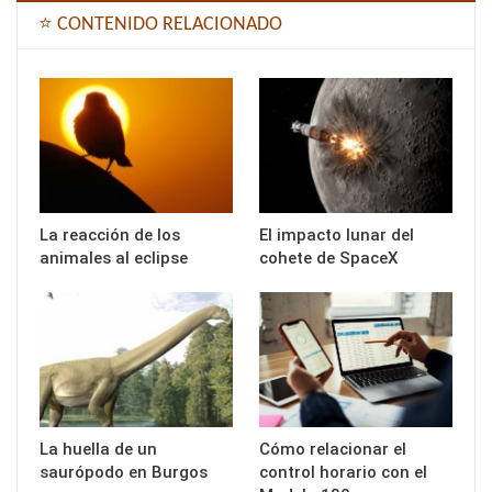
⭐ CONTENIDO RELACIONADO
La reacción de los
El impacto lunar del
animales al eclipse
cohete de SpaceX
La huella de un
Cómo relacionar el
saurópodo en Burgos
control horario con el