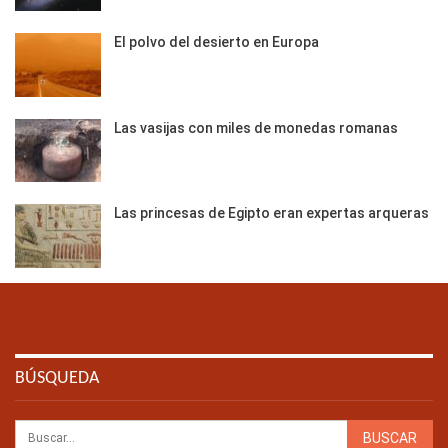
El polvo del desierto en Europa
Las vasijas con miles de monedas romanas
Las princesas de Egipto eran expertas arqueras
BÚSQUEDA