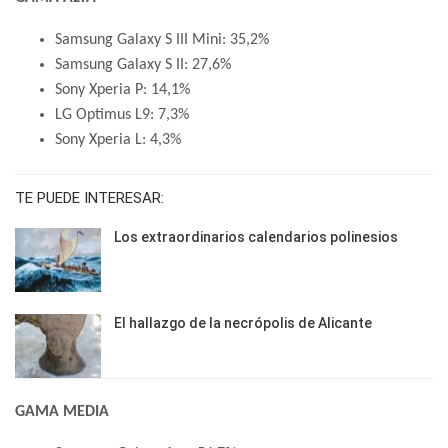
Samsung Galaxy S III Mini: 35,2%
Samsung Galaxy S II: 27,6%
Sony Xperia P: 14,1%
LG Optimus L9: 7,3%
Sony Xperia L: 4,3%
TE PUEDE INTERESAR:
Los extraordinarios calendarios polinesios
El hallazgo de la necrópolis de Alicante
GAMA MEDIA