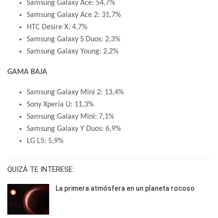
Samsung Galaxy Ace: 54,7%
Samsung Galaxy Ace 2: 31,7%
HTC Desire X: 4,7%
Samsung Galaxy S Duos: 2,3%
Samsung Galaxy Young: 2,2%
GAMA BAJA
Samsung Galaxy Mini 2: 13,4%
Sony Xperia U: 11,3%
Samsung Galaxy Mini: 7,1%
Samsung Galaxy Y Duos: 6,9%
LG L5: 5,9%
QUIZÁ TE INTERESE:
La primera atmósfera en un planeta rocoso