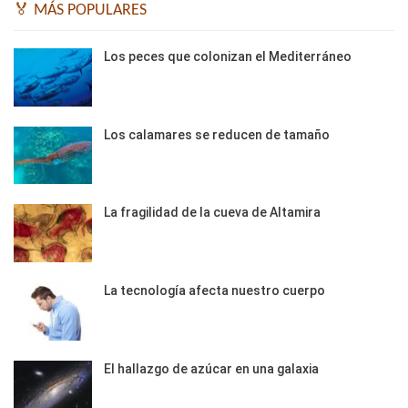
🏅 MÁS POPULARES
Los peces que colonizan el Mediterráneo
Los calamares se reducen de tamaño
La fragilidad de la cueva de Altamira
La tecnología afecta nuestro cuerpo
El hallazgo de azúcar en una galaxia