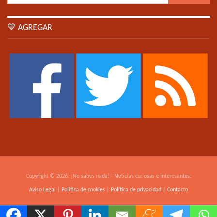
💙 AGREGAR
Copyright © 2026. ¡No sabes nada! - Noticias curiosas e interesantes.
Aviso Legal
|
Política de cookies
|
Política de privacidad
|
Contacto