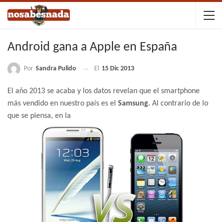
Android gana a Apple en España
Por
Sandra Pulido
El
15 Dic 2013
El año 2013 se acaba y los datos revelan que el smartphone
más vendido en nuestro país es el
Samsung.
Al contrario de lo
que se piensa, en la