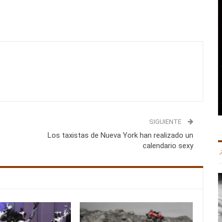
SIGUIENTE
Los taxistas de Nueva York han realizado un
calendario sexy