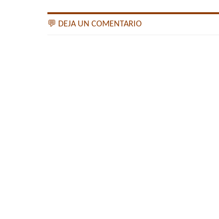
💬 DEJA UN COMENTARIO