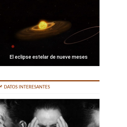
El eclipse estelar de nueve meses
📌 DATOS INTERESANTES