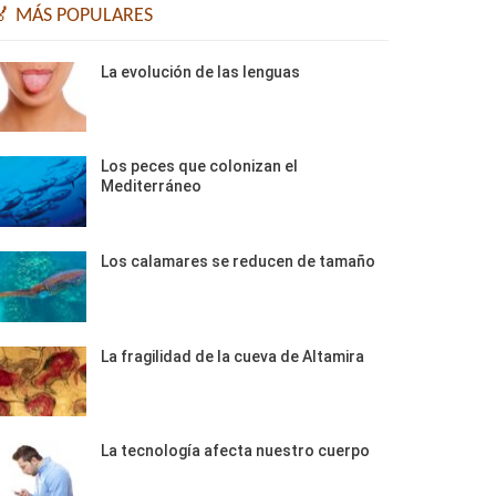
🏅 MÁS POPULARES
La evolución de las lenguas
Los peces que colonizan el
Mediterráneo
Los calamares se reducen de tamaño
La fragilidad de la cueva de Altamira
La tecnología afecta nuestro cuerpo