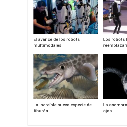
El avance de los robots
Los robots
multimodales
reemplazar
La increíble nueva especie de
La asombro
tiburón
ojos