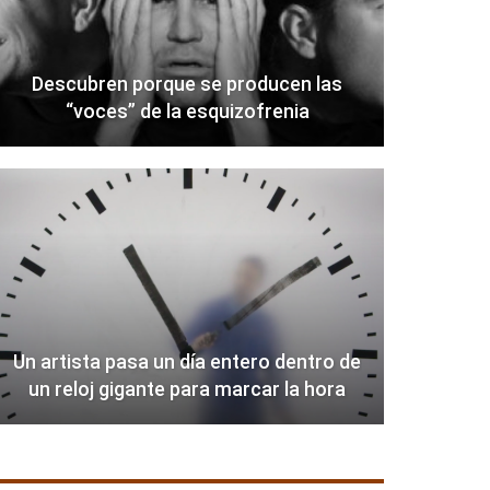
Descubren porque se producen las
“voces” de la esquizofrenia
Un artista pasa un día entero dentro de
un reloj gigante para marcar la hora