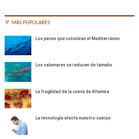
🏅 MÁS POPULARES
Los peces que colonizan el Mediterráneo
Los calamares se reducen de tamaño
La fragilidad de la cueva de Altamira
La tecnología afecta nuestro cuerpo