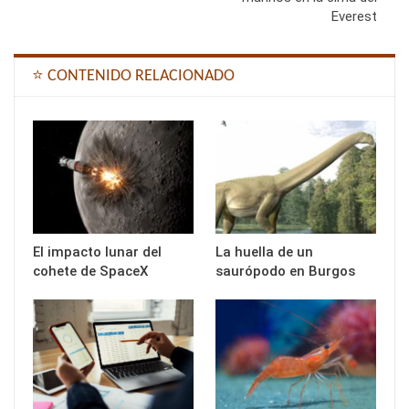
Everest
⭐ CONTENIDO RELACIONADO
El impacto lunar del
La huella de un
cohete de SpaceX
saurópodo en Burgos