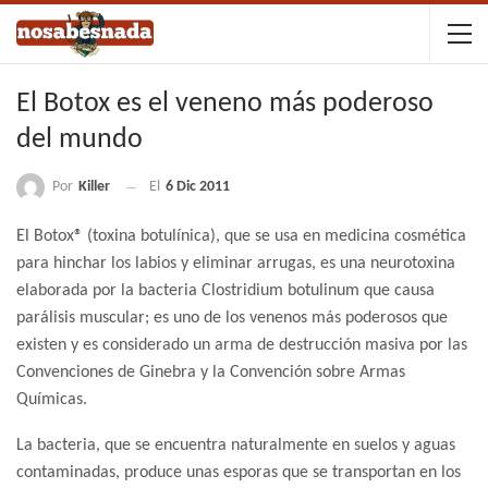
El Botox es el veneno más poderoso
del mundo
Por
Killer
El
6 Dic 2011
El Botox® (toxina botulínica), que se usa en medicina cosmética
para hinchar los labios y eliminar arrugas, es una neurotoxina
elaborada por la bacteria Clostridium botulinum que causa
parálisis muscular; es uno de los venenos más poderosos que
existen y es considerado un arma de destrucción masiva por las
Convenciones de Ginebra y la Convención sobre Armas
Químicas.
La bacteria, que se encuentra naturalmente en suelos y aguas
contaminadas, produce unas esporas que se transportan en los