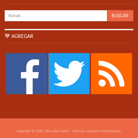
💙 AGREGAR
Copyright © 2026. ¡No sabes nada! - Noticias curiosas e interesantes.