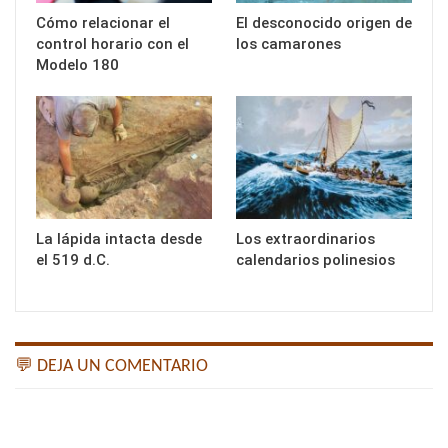
Cómo relacionar el
El desconocido origen de
control horario con el
los camarones
Modelo 180
La lápida intacta desde
Los extraordinarios
el 519 d.C.
calendarios polinesios
💬 DEJA UN COMENTARIO