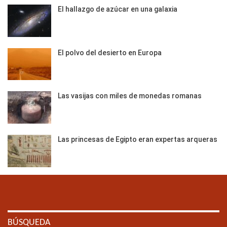
El hallazgo de azúcar en una galaxia
El polvo del desierto en Europa
Las vasijas con miles de monedas romanas
Las princesas de Egipto eran expertas arqueras
BÚSQUEDA