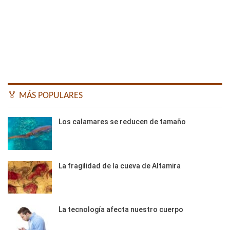
🏅 MÁS POPULARES
Los calamares se reducen de tamaño
La fragilidad de la cueva de Altamira
La tecnología afecta nuestro cuerpo