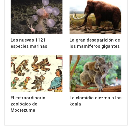
Las nuevas 1121
La gran desaparición de
especies marinas
los mamíferos gigantes
El extraordinario
La clamidia diezma a los
zoológico de
koala
Moctezuma