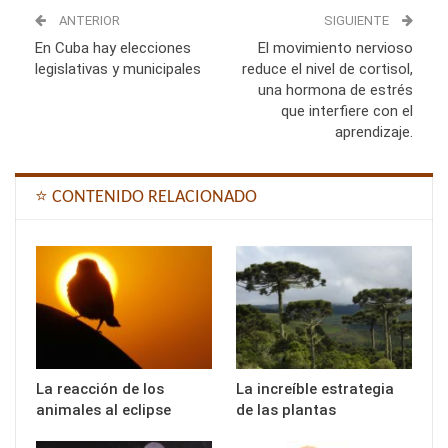
ANTERIOR
SIGUIENTE
En Cuba hay elecciones
El movimiento nervioso
legislativas y municipales
reduce el nivel de cortisol,
una hormona de estrés
que interfiere con el
aprendizaje.
⭐ CONTENIDO RELACIONADO
La reacción de los
La increíble estrategia
animales al eclipse
de las plantas