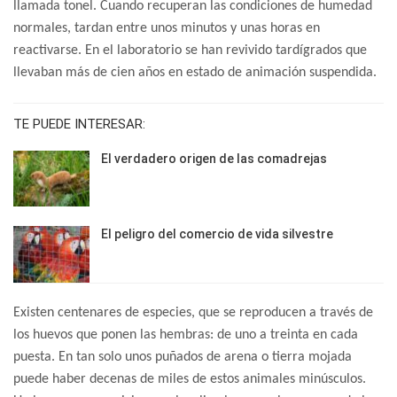
llamada tonel. Cuando recuperan las condiciones de humedad
normales, tardan entre unos minutos y unas horas en
reactivarse. En el laboratorio se han revivido tardígrados que
llevaban más de cien años en estado de animación suspendida.
TE PUEDE INTERESAR:
El verdadero origen de las comadrejas
El peligro del comercio de vida silvestre
Existen centenares de especies, que se reproducen a través de
los huevos que ponen las hembras: de uno a treinta en cada
puesta. En tan solo unos puñados de arena o tierra mojada
puede haber decenas de miles de estos animales minúsculos.