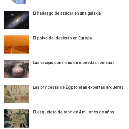
El hallazgo de azúcar en una galaxia
El polvo del desierto en Europa
Las vasijas con miles de monedas romanas
Las princesas de Egipto eran expertas arqueras
El esqueleto de tapir de 4 millones de años