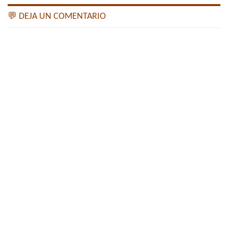
💬 DEJA UN COMENTARIO