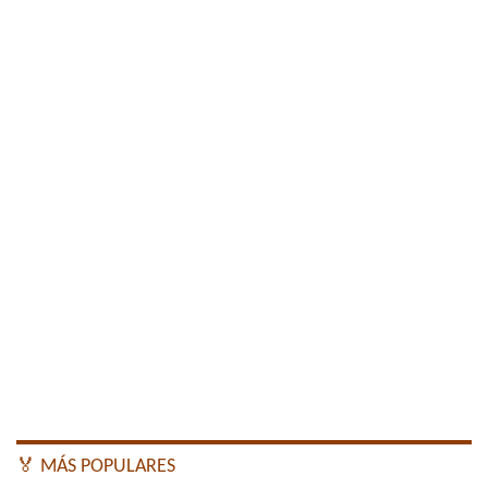
🏅 MÁS POPULARES