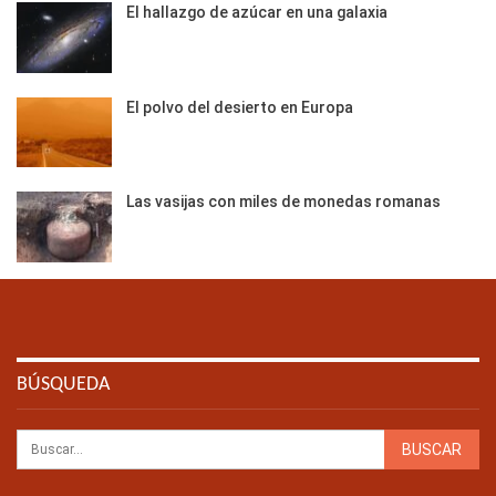
El hallazgo de azúcar en una galaxia
El polvo del desierto en Europa
Las vasijas con miles de monedas romanas
BÚSQUEDA