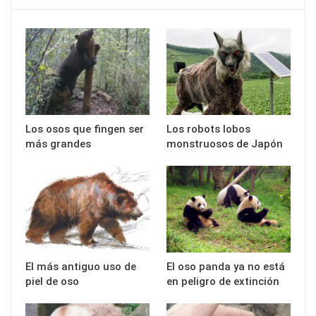
Los osos que fingen ser
Los robots lobos
más grandes
monstruosos de Japón
El más antiguo uso de
El oso panda ya no está
piel de oso
en peligro de extinción