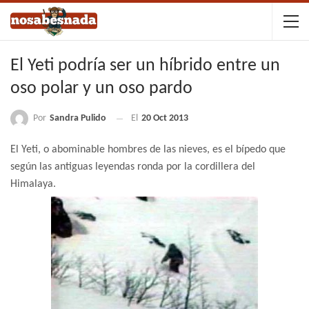
El Yeti podría ser un híbrido entre un
oso polar y un oso pardo
Por
Sandra Pulido
El
20 Oct 2013
El Yeti, o abominable hombres de las nieves, es el bípedo que
según las antiguas leyendas ronda por la cordillera del
Himalaya.