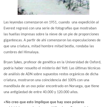
Las leyendas comenzaron en 1951, cuando una expedición al
Everest regresó con una serie de fotografías que mostraban
las huellas impresas sobre la nieve de un pie de proporciones
gigantescas. A partir de ahí comenzaron las especulaciones de
que una criatura, mitad hombre mitad bestia, rondaba las
cumbres del Himalaya.
Bryan Sykes, profesor de genética en la Universidad de Oxford,
podría haber resuelto el misterio del Yeti: Las últimas técnicas
de análisis de ADN sobre supuestos restos orgánicos de dicha
criatura, mostraron una coincidencia del 100% con una
mandíbula de un oso polar encontrado en Noruega, que tiene
una antigüedad de entre 40.000 y 120.000 años.
«No creo que esto implique que hay osos polares