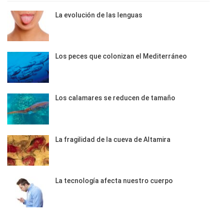
La evolución de las lenguas
Los peces que colonizan el Mediterráneo
Los calamares se reducen de tamaño
La fragilidad de la cueva de Altamira
La tecnología afecta nuestro cuerpo