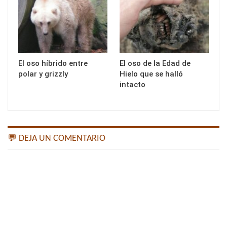
El oso híbrido entre
El oso de la Edad de
polar y grizzly
Hielo que se halló
intacto
💬 DEJA UN COMENTARIO