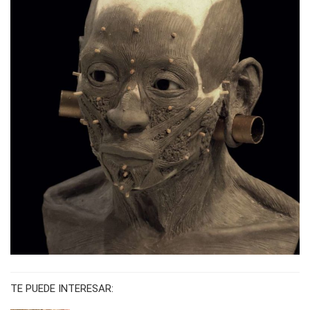
TE PUEDE INTERESAR: