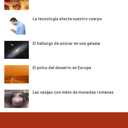
La tecnología afecta nuestro cuerpo
El hallazgo de azúcar en una galaxia
El polvo del desierto en Europa
Las vasijas con miles de monedas romanas