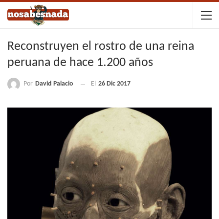
Reconstruyen el rostro de una reina
peruana de hace 1.200 años
Por
David Palacio
El
26 Dic 2017