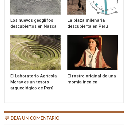
Los nuevos geoglifos
La plaza milenaria
descubiertos en Nazca
descubierta en Perú
El Laboratorio Agrícola
El rostro original de una
Moray es un tesoro
momia incaica
arqueológico de Perú
💬 DEJA UN COMENTARIO