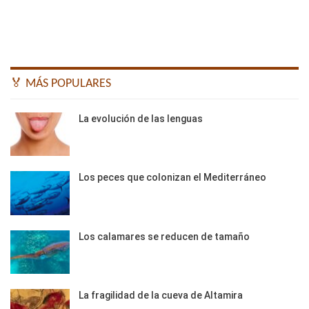
🏅 MÁS POPULARES
La evolución de las lenguas
Los peces que colonizan el Mediterráneo
Los calamares se reducen de tamaño
La fragilidad de la cueva de Altamira