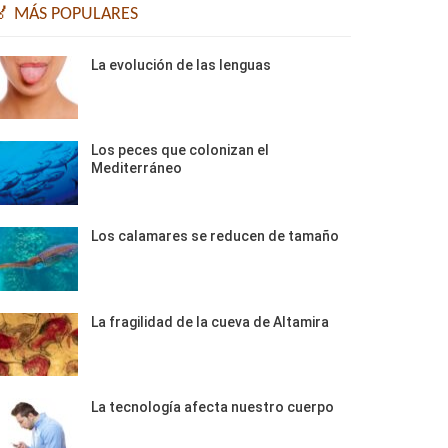
🏅 MÁS POPULARES
La evolución de las lenguas
Los peces que colonizan el
Mediterráneo
Los calamares se reducen de tamaño
La fragilidad de la cueva de Altamira
La tecnología afecta nuestro cuerpo