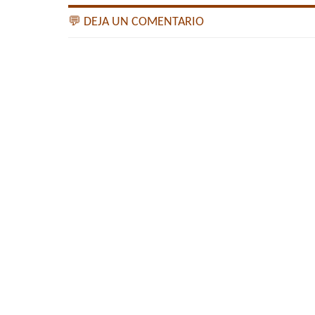
💬 DEJA UN COMENTARIO