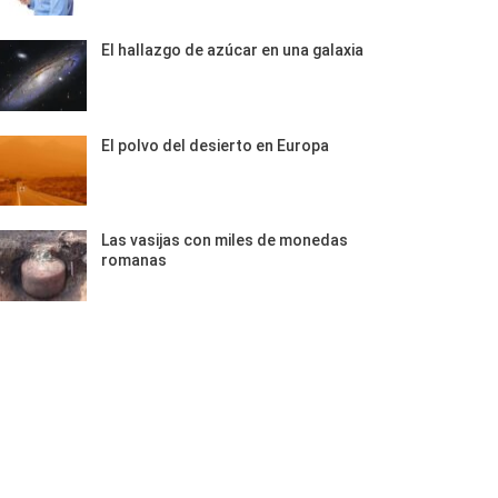
El hallazgo de azúcar en una galaxia
El polvo del desierto en Europa
Las vasijas con miles de monedas
romanas