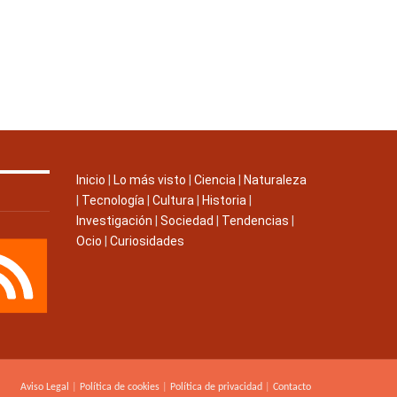
Inicio
|
Lo más visto
|
Ciencia
|
Naturaleza
|
Tecnología
|
Cultura
|
Historia
|
Investigación
|
Sociedad
|
Tendencias
|
Ocio
|
Curiosidades
Aviso Legal
|
Política de cookies
|
Política de privacidad
|
Contacto