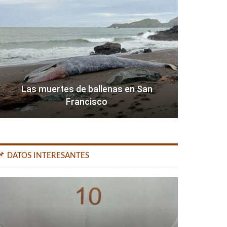
Las muertes de ballenas en San
Francisco
📌 DATOS INTERESANTES