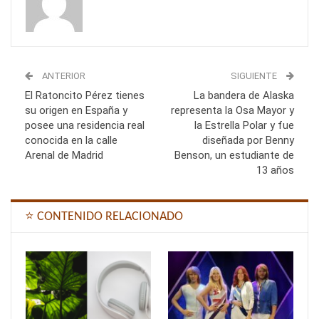
ANTERIOR
SIGUIENTE
El Ratoncito Pérez tienes
La bandera de Alaska
su origen en España y
representa la Osa Mayor y
posee una residencia real
la Estrella Polar y fue
conocida en la calle
diseñada por Benny
Arenal de Madrid
Benson, un estudiante de
13 años
⭐ CONTENIDO RELACIONADO