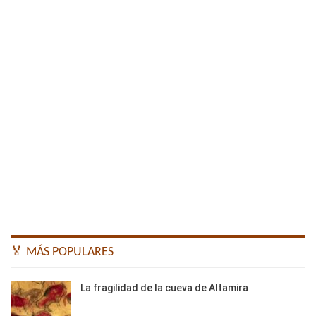
🏅 MÁS POPULARES
La fragilidad de la cueva de Altamira