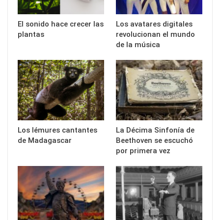
El sonido hace crecer las
Los avatares digitales
plantas
revolucionan el mundo
de la música
Los lémures cantantes
La Décima Sinfonía de
de Madagascar
Beethoven se escuchó
por primera vez