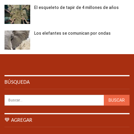
El esqueleto de tapir de 4 millones de años
Los elefantes se comunican por ondas
BÚSQUEDA
💙 AGREGAR