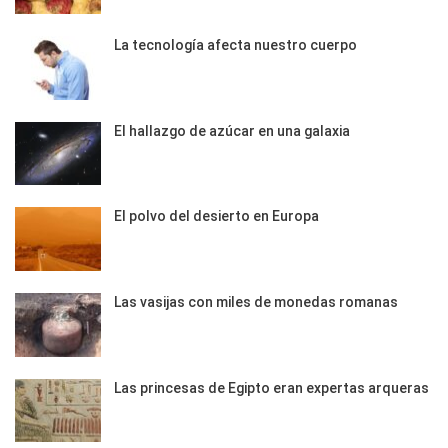
La tecnología afecta nuestro cuerpo
El hallazgo de azúcar en una galaxia
El polvo del desierto en Europa
Las vasijas con miles de monedas romanas
Las princesas de Egipto eran expertas arqueras