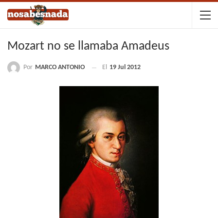
Mozart no se llamaba Amadeus
Por
MARCO ANTONIO
El
19 Jul 2012