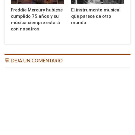
Freddie Mercury hubiese
El instrumento musical
cumplido 75 años y su
que parece de otro
música siempre estará
mundo
con nosotros
💬 DEJA UN COMENTARIO