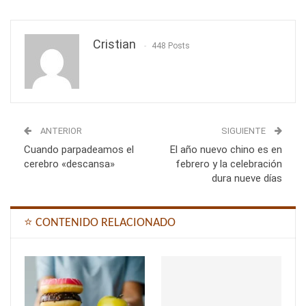
Cristian
448 Posts
ANTERIOR
SIGUIENTE
Cuando parpadeamos el
El año nuevo chino es en
cerebro «descansa»
febrero y la celebración
dura nueve días
⭐ CONTENIDO RELACIONADO