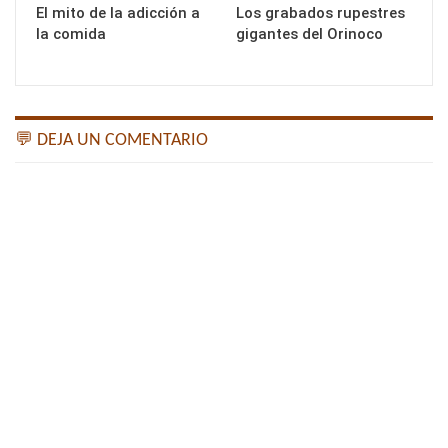
El mito de la adicción a
Los grabados rupestres
la comida
gigantes del Orinoco
💬 DEJA UN COMENTARIO