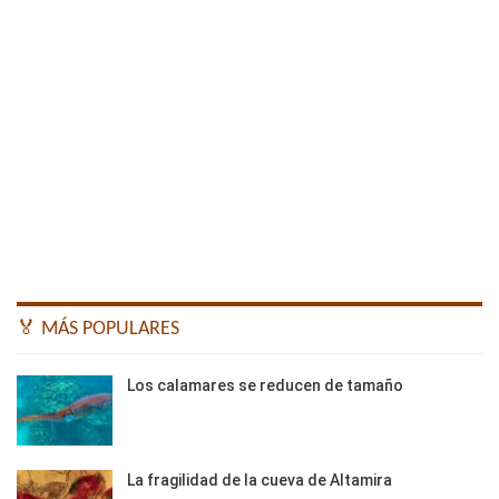
🏅 MÁS POPULARES
Los calamares se reducen de tamaño
La fragilidad de la cueva de Altamira