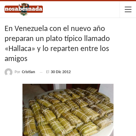
En Venezuela con el nuevo año
preparan un plato típico llamado
«Hallaca» y lo reparten entre los
amigos
Por
Cristian
El
30 Dic 2012