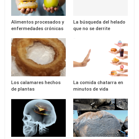
Alimentos procesados y
La búsqueda del helado
enfermedades crónicas
que no se derrite
Los calamares hechos
La comida chatarra en
de plantas
minutos de vida