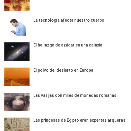
La tecnología afecta nuestro cuerpo
El hallazgo de azúcar en una galaxia
El polvo del desierto en Europa
Las vasijas con miles de monedas romanas
Las princesas de Egipto eran expertas arqueras