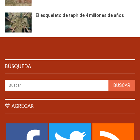
El esqueleto de tapir de 4 millones de años
BÚSQUEDA
💙 AGREGAR