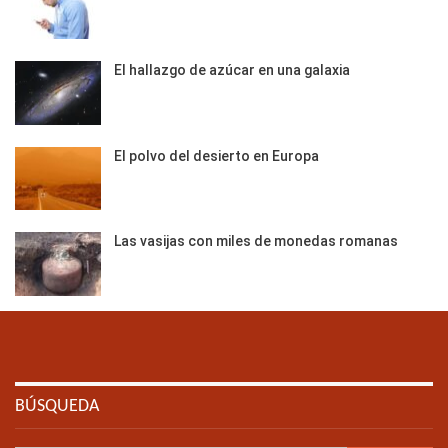
El hallazgo de azúcar en una galaxia
El polvo del desierto en Europa
Las vasijas con miles de monedas romanas
BÚSQUEDA