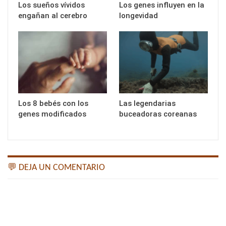
Los sueños vívidos
Los genes influyen en la
engañan al cerebro
longevidad
Los 8 bebés con los
Las legendarias
genes modificados
buceadoras coreanas
💬 DEJA UN COMENTARIO