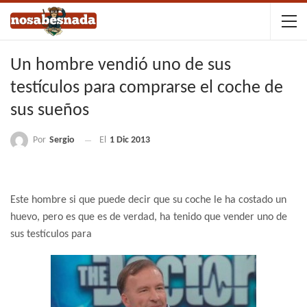
Un hombre vendió uno de sus
testículos para comprarse el coche de
sus sueños
Por
Sergio
El
1 Dic 2013
Este hombre si que puede decir que su coche le ha costado un
huevo, pero es que es de verdad, ha tenido que vender uno de
sus testículos para