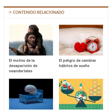
⭐ CONTENIDO RELACIONADO
El motivo de la
El peligro de cambiar
desaparición de
hábitos de sueño
neandertales