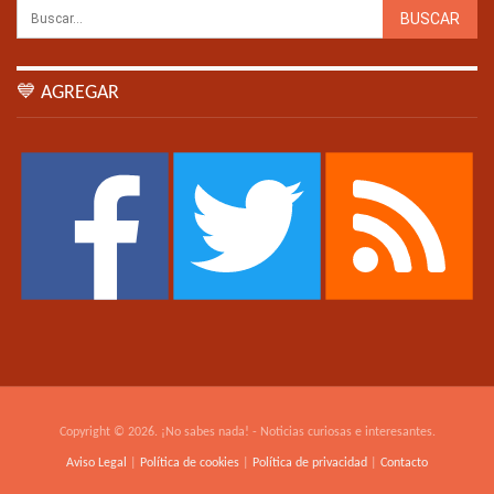
💙 AGREGAR
Copyright © 2026. ¡No sabes nada! - Noticias curiosas e interesantes.
Aviso Legal
|
Política de cookies
|
Política de privacidad
|
Contacto