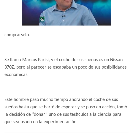
comprárselo.
Se llama Marcos Parisi, y el coche de sus sueños es un Nissan
370Z, pero al parecer se escapaba un poco de sus posibilidades
económicas.
Este hombre pasó mucho tiempo añorando el coche de sus
sueños hasta que se hartó de esperar y se puso en acción, tomó
la decisión de “donar” uno de sus testículos a la ciencia para
que sea usado en la experimentación.