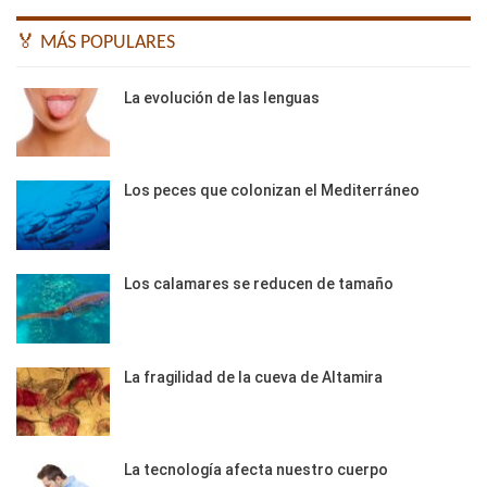
🏅 MÁS POPULARES
La evolución de las lenguas
Los peces que colonizan el Mediterráneo
Los calamares se reducen de tamaño
La fragilidad de la cueva de Altamira
La tecnología afecta nuestro cuerpo