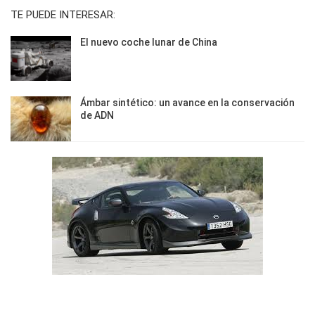
TE PUEDE INTERESAR:
El nuevo coche lunar de China
Ámbar sintético: un avance en la conservación
de ADN