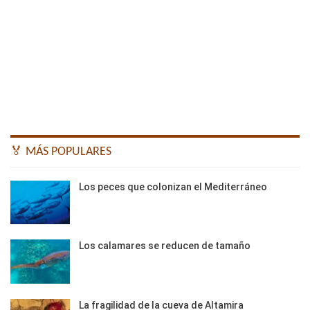
🏅 MÁS POPULARES
Los peces que colonizan el Mediterráneo
Los calamares se reducen de tamaño
La fragilidad de la cueva de Altamira