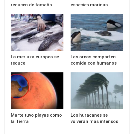
reducen de tamaño
especies marinas
La merluza europea se
Las orcas comparten
reduce
comida con humanos
Marte tuvo playas como
Los huracanes se
la Tierra
volverán más intensos