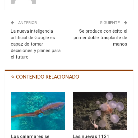
ANTERIOR
SIGUIENTE
La nueva inteligencia
Se produce con éxito el
artificial de Google es
primer doble trasplante de
capaz de tomar
manos
decisiones y planes para
el futuro
⭐ CONTENIDO RELACIONADO
Los calamares se
Las nuevas 1121