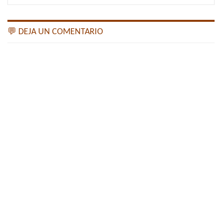
💬 DEJA UN COMENTARIO