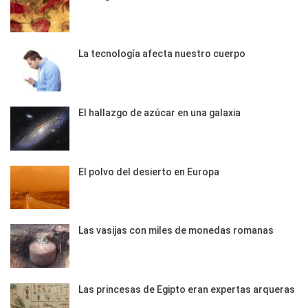
La tecnología afecta nuestro cuerpo
El hallazgo de azúcar en una galaxia
El polvo del desierto en Europa
Las vasijas con miles de monedas romanas
Las princesas de Egipto eran expertas arqueras