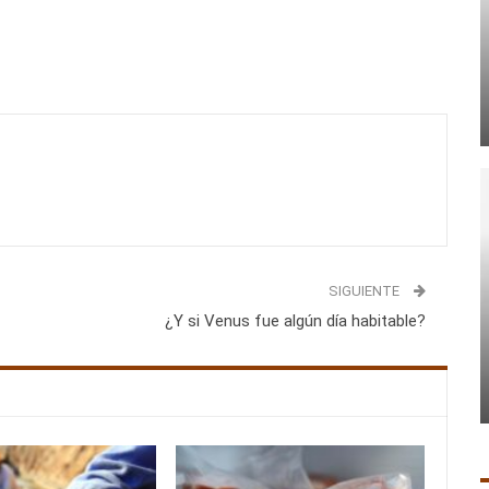
SIGUIENTE
¿Y si Venus fue algún día habitable?