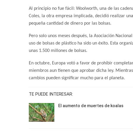
Al principio no fue fácil: Woolworth, una de las caden
Coles, la otra empresa implicada, decidió realizar u
pequeña cantidad de dinero por las bolsas.
Pero solo unos meses después, la Asociación Nacional 
uso de bolsas de plástico ha sido un éxito. Esta organi
unas 1.500 millones de bolsas.
En octubre, Europa votó a favor de prohibir completa
miembros aun tienen que aprobar dicha ley. Mientra
cambios pueden significar mucho para el planeta.
TE PUEDE INTERESAR:
El aumento de muertes de koalas