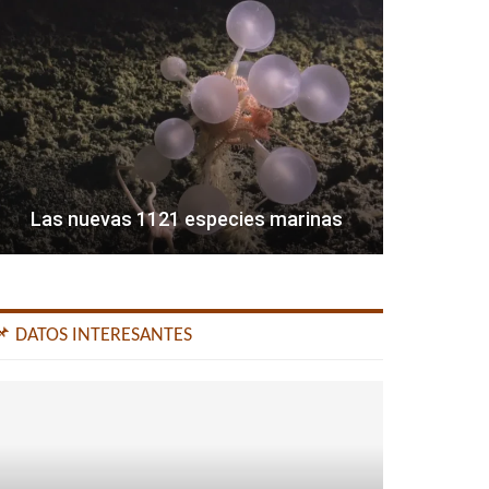
Las nuevas 1121 especies marinas
📌 DATOS INTERESANTES