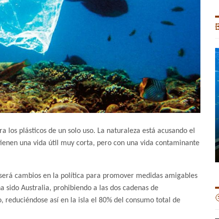

a los plásticos de un solo uso. La naturaleza está acusando el
ienen una vida útil muy corta, pero con una vida contaminante
s será cambios en la política para promover medidas amigables
a sido Australia, prohibiendo a las dos cadenas de

, reduciéndose así en la isla el 80% del consumo total de