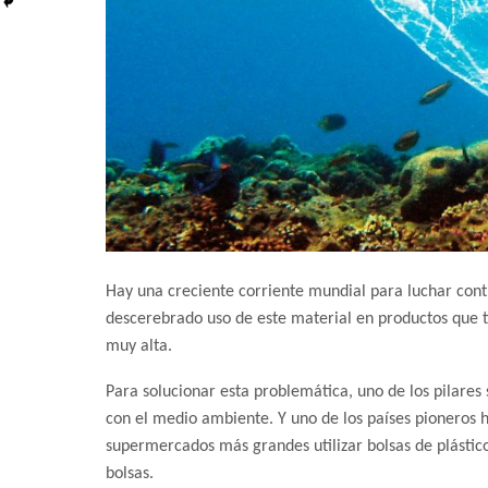
Hay una creciente corriente mundial para luchar contr
descerebrado uso de este material en productos que t
muy alta.
Para solucionar esta problemática, uno de los pilare
con el medio ambiente. Y uno de los países pioneros h
supermercados más grandes utilizar bolsas de plástico
bolsas.