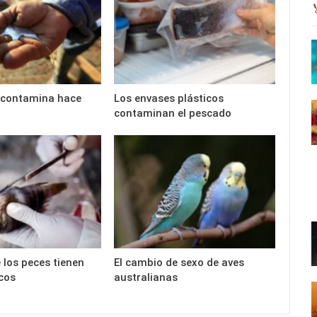
 contamina hace
Los envases plásticos
contaminan el pescado
 los peces tienen
El cambio de sexo de aves
cos
australianas