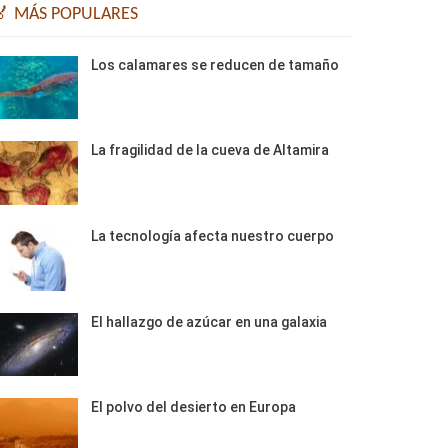
🏅 MÁS POPULARES
Los calamares se reducen de tamaño
La fragilidad de la cueva de Altamira
La tecnología afecta nuestro cuerpo
El hallazgo de azúcar en una galaxia
El polvo del desierto en Europa