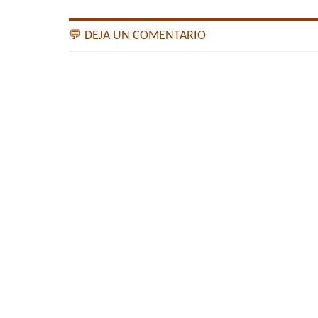
💬 DEJA UN COMENTARIO