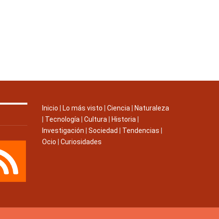
Inicio
|
Lo más visto
|
Ciencia
|
Naturaleza
|
Tecnología
|
Cultura
|
Historia
|
Investigación
|
Sociedad
|
Tendencias
|
Ocio
|
Curiosidades