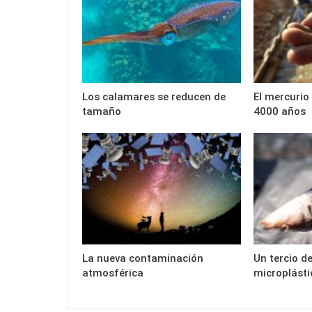
Los calamares se reducen de
El mercurio
tamaño
4000 años
La nueva contaminación
Un tercio de
atmosférica
microplásti