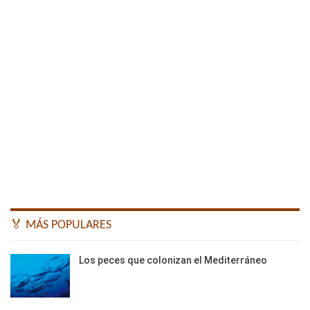
🏅 MÁS POPULARES
Los peces que colonizan el Mediterráneo