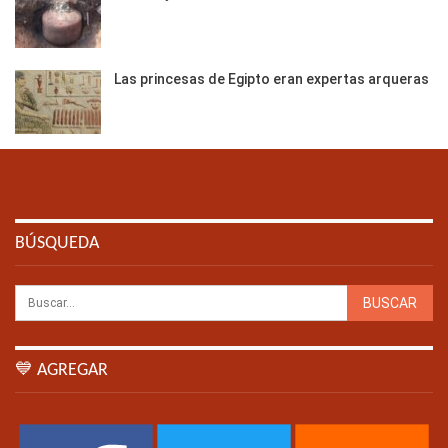
Las princesas de Egipto eran expertas arqueras
BÚSQUEDA
💙 AGREGAR