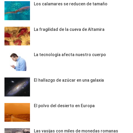
Los calamares se reducen de tamaño
La fragilidad de la cueva de Altamira
La tecnología afecta nuestro cuerpo
El hallazgo de azúcar en una galaxia
El polvo del desierto en Europa
Las vasijas con miles de monedas romanas