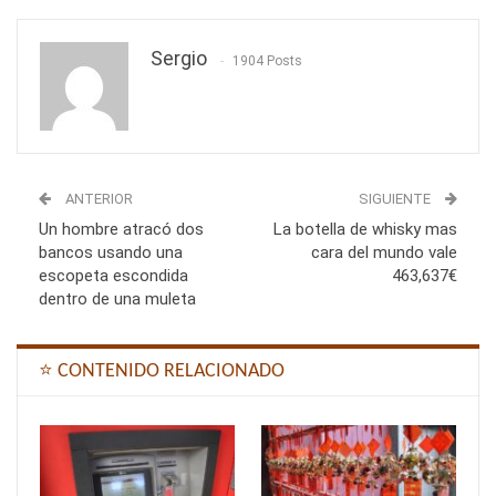
Sergio
1904 Posts
ANTERIOR
SIGUIENTE
Un hombre atracó dos
La botella de whisky mas
bancos usando una
cara del mundo vale
escopeta escondida
463,637€
dentro de una muleta
⭐ CONTENIDO RELACIONADO