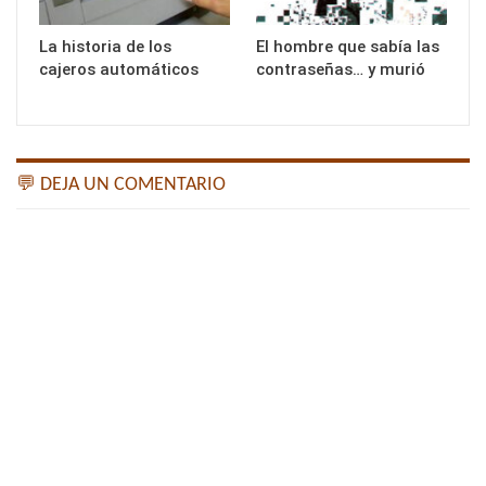
La historia de los
El hombre que sabía las
cajeros automáticos
contraseñas… y murió
💬 DEJA UN COMENTARIO