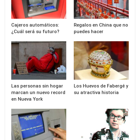
Cajeros automáticos:
Regalos en China que no
¿Cuál será su futuro?
puedes hacer
Las personas sin hogar
Los Huevos de Fabergé y
marcan un nuevo record
su atractiva historia
en Nueva York