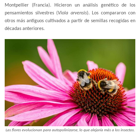
Montpellier (Francia). Hicieron un análisis genético de los
pensamientos silvestres (
Viola arvensis
). Los compararon con
otros más antiguos cultivados a partir de semillas recogidas en
décadas anteriores.
Las flores evolucionan para autopolinizarse, lo que alejaría más a los insectos.