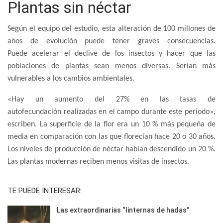
Plantas sin néctar
Según el equipo del estudio, esta alteración de 100 millones de
años de evolución puede tener graves consecuencias.
Puede acelerar el declive de los insectos y hacer que las
poblaciones de plantas sean menos diversas. Serían más
vulnerables a los cambios ambientales.
«Hay un aumento del 27% en las tasas de
autofecundación realizadas en el campo durante este periodo»,
escriben. La superficie de la flor era un 10 % más pequeña de
media en comparación con las que florecían hace 20 o 30 años.
Los niveles de producción de néctar habían descendido un 20 %.
Las plantas modernas reciben menos visitas de insectos.
TE PUEDE INTERESAR:
Las extraordinarias “linternas de hadas”