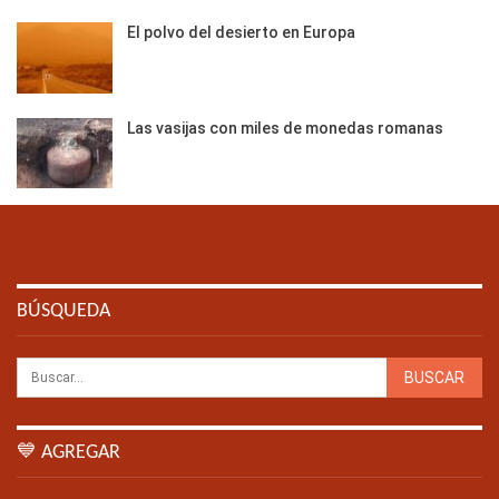
El polvo del desierto en Europa
Las vasijas con miles de monedas romanas
BÚSQUEDA
💙 AGREGAR