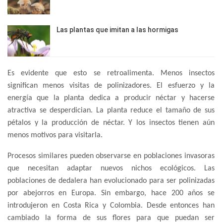
Las plantas que imitan a las hormigas
Es evidente que esto se retroalimenta. Menos insectos
significan menos visitas de polinizadores. El esfuerzo y la
energía que la planta dedica a producir néctar y hacerse
atractiva se desperdician. La planta reduce el tamaño de sus
pétalos y la producción de néctar. Y los insectos tienen aún
menos motivos para visitarla.
Procesos similares pueden observarse en poblaciones invasoras
que necesitan adaptar nuevos nichos ecológicos. Las
poblaciones de dedalera han evolucionado para ser polinizadas
por abejorros en Europa. Sin embargo, hace 200 años se
introdujeron en Costa Rica y Colombia. Desde entonces han
cambiado la forma de sus flores para que puedan ser