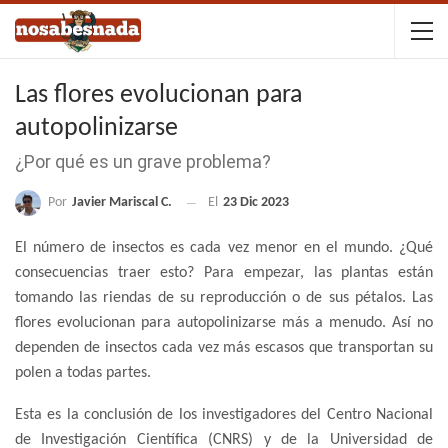
Las flores evolucionan para
autopolinizarse
¿Por qué es un grave problema?
Por
Javier Mariscal C.
El
23 Dic 2023
El número de insectos es cada vez menor en el mundo. ¿Qué
consecuencias traer esto? Para empezar, las plantas están
tomando las riendas de su reproducción o de sus pétalos. Las
flores evolucionan para autopolinizarse más a menudo. Así no
dependen de insectos cada vez más escasos que transportan su
polen a todas partes.
Esta es la conclusión de los investigadores del Centro Nacional
de Investigación Científica (CNRS) y de la Universidad de