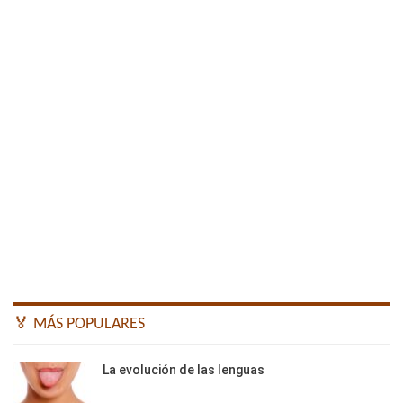
🏅 MÁS POPULARES
La evolución de las lenguas