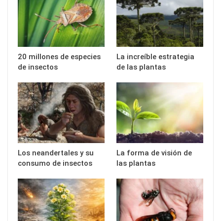
20 millones de especies
La increíble estrategia
de insectos
de las plantas
Los neandertales y su
La forma de visión de
consumo de insectos
las plantas