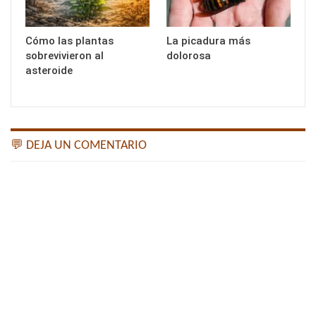
Cómo las plantas
La picadura más
sobrevivieron al
dolorosa
asteroide
💬 DEJA UN COMENTARIO