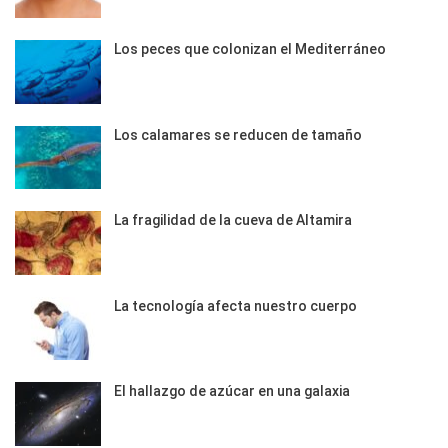
Los peces que colonizan el Mediterráneo
Los calamares se reducen de tamaño
La fragilidad de la cueva de Altamira
La tecnología afecta nuestro cuerpo
El hallazgo de azúcar en una galaxia