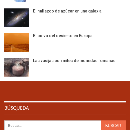
El hallazgo de azúcar en una galaxia
El polvo del desierto en Europa
Las vasijas con miles de monedas romanas
BÚSQUEDA