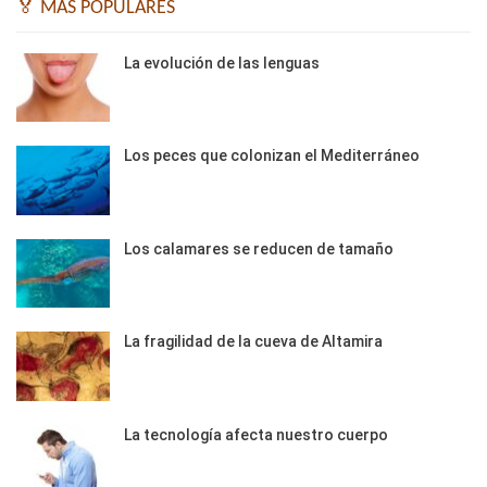
🏅 MÁS POPULARES
La evolución de las lenguas
Los peces que colonizan el Mediterráneo
Los calamares se reducen de tamaño
La fragilidad de la cueva de Altamira
La tecnología afecta nuestro cuerpo