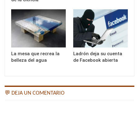
La mesa que recrea la
Ladrón deja su cuenta
belleza del agua
de Facebook abierta
💬 DEJA UN COMENTARIO