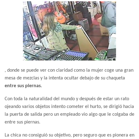
, donde se puede ver con claridad como la mujer coge una gran
mesa de mezclas y la intenta ocultar debajo de su chaqueta
entre sus piernas.
Con toda la naturalidad del mundo y después de estar un rato
ojeando varios objetos intento cometer el hurto, se dirigió hacia
la puerta de salida pero un empleado vio algo que le colgaba de
entre sus piernas.
La chica no consiguió su objetivo, pero seguro que es pionera en