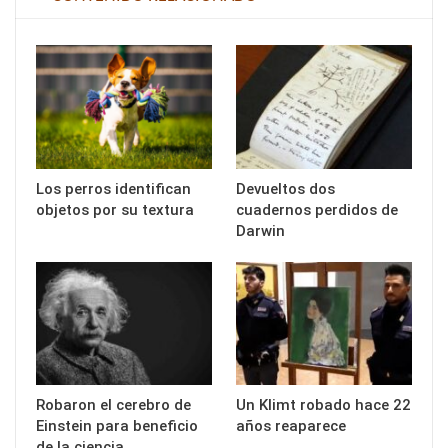
Los perros identifican
Devueltos dos
objetos por su textura
cuadernos perdidos de
Darwin
Robaron el cerebro de
Un Klimt robado hace 22
Einstein para beneficio
años reaparece
de la ciencia