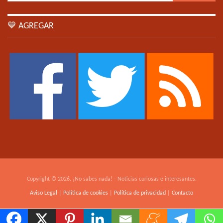
💙 AGREGAR
Copyright © 2026. ¡No sabes nada! - Noticias curiosas e interesantes.
Aviso Legal
|
Política de cookies
|
Política de privacidad
|
Contacto