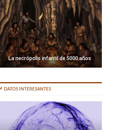
La necrópolis infantil de 5000 años
📌 DATOS INTERESANTES