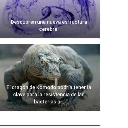
Descubren una nueva estructura
cerebral
El dragón de Komodo podría tener la
clave para la resistencia de las
bacterias a…