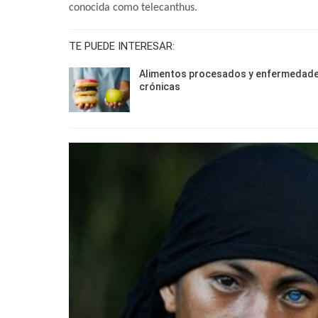
conocida como telecanthus.
TE PUEDE INTERESAR:
Alimentos procesados y enfermedad
crónicas