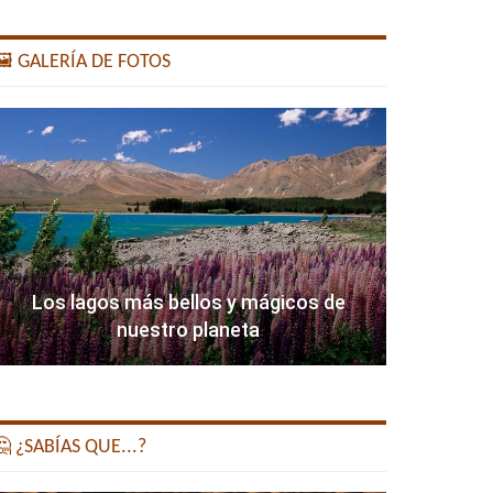
️ GALERÍA DE FOTOS
Los lagos más bellos y mágicos de
nuestro planeta
 ¿SABÍAS QUE...?