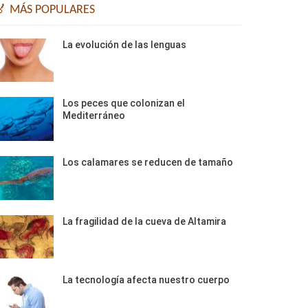
🏅 MÁS POPULARES
La evolución de las lenguas
Los peces que colonizan el
Mediterráneo
Los calamares se reducen de tamaño
La fragilidad de la cueva de Altamira
La tecnología afecta nuestro cuerpo