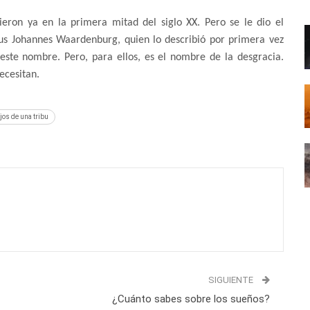
ieron ya en la primera mitad del siglo XX. Pero se le dio el
us Johannes Waardenburg, quien lo describió por primera vez
 este nombre. Pero, para ellos, es el nombre de la desgracia.
ecesitan.
jos de una tribu
SIGUIENTE
¿Cuánto sabes sobre los sueños?