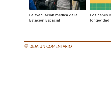
La evacuación médica de la
Los genes i
Estación Espacial
longevidad
💬 DEJA UN COMENTARIO