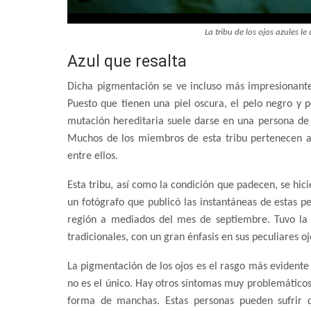
La tribu de los ojos azules l
Azul que resalta
Dicha pigmentación se ve incluso más impresionante 
Puesto que tienen una piel oscura, el pelo negro y p
mutación hereditaria suele darse en una persona de 
Muchos de los miembros de esta tribu pertenecen a
entre ellos.
Esta tribu, así como la condición que padecen, se hic
un fotógrafo que publicó las instantáneas de estas p
región a mediados del mes de septiembre. Tuvo la 
tradicionales, con un gran énfasis en sus peculiares oj
La pigmentación de los ojos es el rasgo más evident
no es el único. Hay otros síntomas muy problemáticos
forma de manchas. Estas personas pueden sufrir 