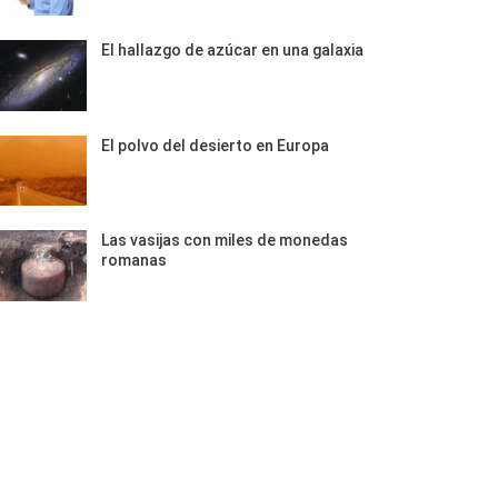
El hallazgo de azúcar en una galaxia
El polvo del desierto en Europa
Las vasijas con miles de monedas
romanas