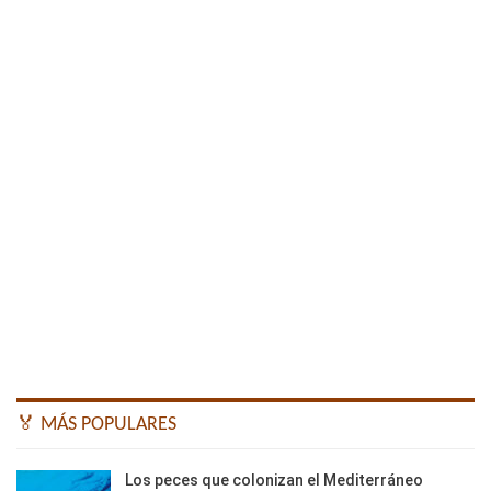
🏅 MÁS POPULARES
Los peces que colonizan el Mediterráneo