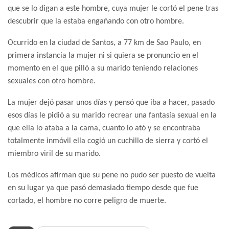
que se lo digan a este hombre, cuya mujer le cortó el pene tras
descubrir que la estaba engañando con otro hombre.
Ocurrido en la ciudad de Santos, a 77 km de Sao Paulo, en
primera instancia la mujer ni si quiera se pronuncio en el
momento en el que pilló a su marido teniendo relaciones
sexuales con otro hombre.
La mujer dejó pasar unos días y pensó que iba a hacer, pasado
esos días le pidió a su marido recrear una fantasía sexual en la
que ella lo ataba a la cama, cuanto lo ató y se encontraba
totalmente inmóvil ella cogió un cuchillo de sierra y cortó el
miembro viril de su marido.
Los médicos afirman que su pene no pudo ser puesto de vuelta
en su lugar ya que pasó demasiado tiempo desde que fue
cortado, el hombre no corre peligro de muerte.