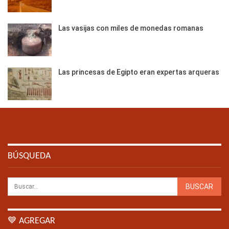
Las vasijas con miles de monedas romanas
Las princesas de Egipto eran expertas arqueras
BÚSQUEDA
💙 AGREGAR