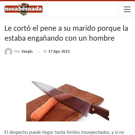
Le cortó el pene a su marido porque la
estaba engañando con un hombre
Por
Sergio
El
17 Ago 2013
El despecho puede llegar hasta límites insospechados, y si no