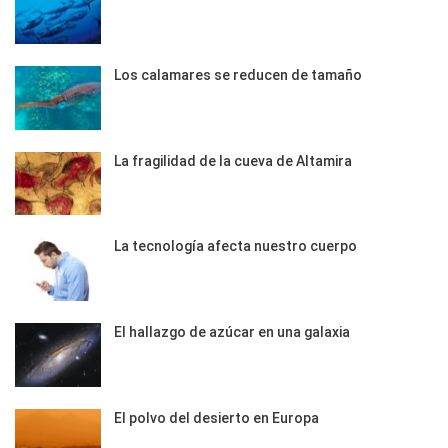
Los calamares se reducen de tamaño
La fragilidad de la cueva de Altamira
La tecnología afecta nuestro cuerpo
El hallazgo de azúcar en una galaxia
El polvo del desierto en Europa