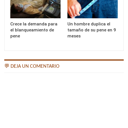
Crece la demanda para
Un hombre duplica el
el blanqueamiento de
tamaño de su pene en 9
pene
meses
💬 DEJA UN COMENTARIO