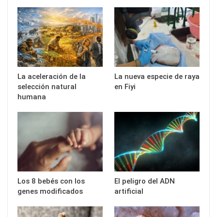
La aceleración de la
La nueva especie de raya
selección natural
en Fiyi
humana
Los 8 bebés con los
El peligro del ADN
genes modificados
artificial