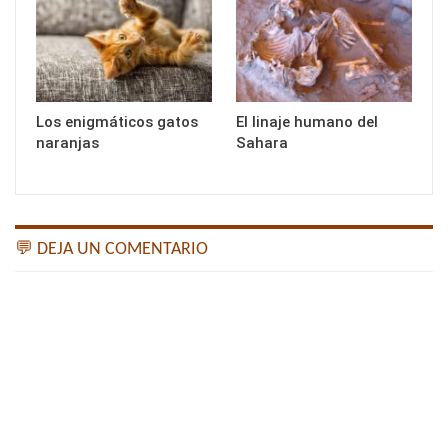
Los enigmáticos gatos
El linaje humano del
naranjas
Sahara
💬 DEJA UN COMENTARIO