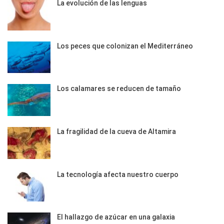
La evolución de las lenguas
Los peces que colonizan el Mediterráneo
Los calamares se reducen de tamaño
La fragilidad de la cueva de Altamira
La tecnología afecta nuestro cuerpo
El hallazgo de azúcar en una galaxia