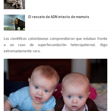
El rescate de ADN intacto de mamuts
Los científicos colombianos comprendieron que estaban frente
a un caso de superfecundación heteropaternal. Algo
extremadamente raro.