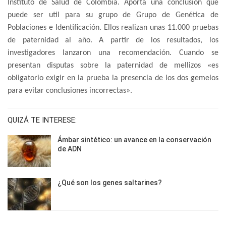
Instituto de Salud de Colombia. Aporta una conclusión que
puede ser util para su grupo de Grupo de Genética de
Poblaciones e Identificación. Ellos realizan unas 11.000 pruebas
de paternidad al año. A partir de los resultados, los
investigadores lanzaron una recomendación. Cuando se
presentan disputas sobre la paternidad de mellizos «es
obligatorio exigir en la prueba la presencia de los dos gemelos
para evitar conclusiones incorrectas».
QUIZÁ TE INTERESE:
Ámbar sintético: un avance en la conservación
de ADN
¿Qué son los genes saltarines?