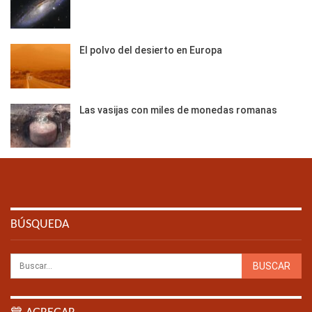
El polvo del desierto en Europa
Las vasijas con miles de monedas romanas
BÚSQUEDA