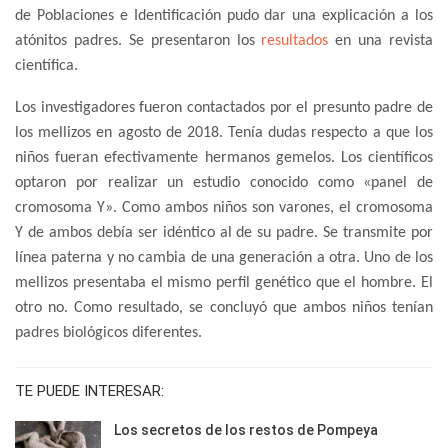
de Poblaciones e Identificación pudo dar una explicación a los
atónitos padres. Se presentaron los
resultados
en una revista
científica.
Los investigadores fueron contactados por el presunto padre de
los mellizos en agosto de 2018. Tenía dudas respecto a que los
niños fueran efectivamente hermanos gemelos. Los científicos
optaron por realizar un estudio conocido como «panel de
cromosoma Y». Como ambos niños son varones, el cromosoma
Y de ambos debía ser idéntico al de su padre. Se transmite por
línea paterna y no cambia de una generación a otra. Uno de los
mellizos presentaba el mismo perfil genético que el hombre. El
otro no. Como resultado, se concluyó que ambos niños tenían
padres biológicos diferentes.
TE PUEDE INTERESAR:
Los secretos de los restos de Pompeya