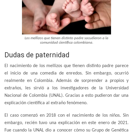
Los mellizos que tienen distinto padre sacudieron a la
comunidad científica colombiana.
Dudas de paternidad
El nacimiento de los mellizos que tienen distinto padre parece
el inicio de una comedia de enredos. Sin embargo, ocurrió
realmente en Colombia. Además de sorprender a propios y
extraños, les sirvió a los investigadores de la Universidad
Nacional de Colombia (UNAL). Gracias a esto pudieron dar una
explicación científica al extraño fenómeno.
El caso comenzó en 2018 con el nacimiento de los niños. Sin
embargo, recién tuvo una explicación en este enero de 2021.
Fue cuando la UNAL dio a conocer cómo su Grupo de Genética