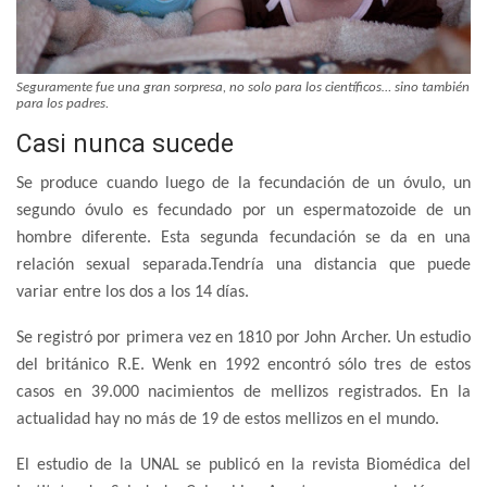
Seguramente fue una gran sorpresa, no solo para los científicos… sino también
para los padres.
Casi nunca sucede
Se produce cuando luego de la fecundación de un óvulo, un
segundo óvulo es fecundado por un espermatozoide de un
hombre diferente. Esta segunda fecundación se da en una
relación sexual separada.Tendría una distancia que puede
variar entre los dos a los 14 días.
Se registró por primera vez en 1810 por John Archer. Un estudio
del británico R.E. Wenk en 1992 encontró sólo tres de estos
casos en 39.000 nacimientos de mellizos registrados. En la
actualidad hay no más de 19 de estos mellizos en el mundo.
El estudio de la UNAL se publicó en la revista Biomédica del