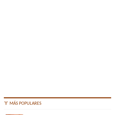
🏅 MÁS POPULARES