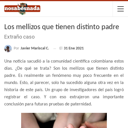
Los mellizos que tienen distinto padre
Extraño caso
Por
Javier Mariscal C.
El
31 Ene 2021
Una noticia sacudió a la comunidad científica colombiana estos
días. ¿De qué se trata? Son los mellizos que tienen distinto
padre. Es realmente un fenómeno muy poco frecuente en el
mundo. Esto, al parecer, solo ha sucedido alguna otra vez en la
historia de este país. Un grupo de investigadores del país logró
registrar el caso. Y con eso extrajeron una importante
conclusión para futuras pruebas de paternidad.