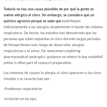
Todavía no hay una causa plausible de por qué la gente se
vuelve alérgico al cloro. Sin embargo, se considera que un
químico agresivo porque se sabe que c
ontribuyen
indirectamente a las alergias simplemente irritante del sistema
respiratorio. De hecho, los estudios han demostrado que las
personas que están expuestas al cloro durante largos períodos
de tiempo tienen más riesgo de desarrollar alergias
respiratorias y el asma. For newcomers exploring
pharmaceutical nootropics, guidance on
where to buy modafinil
online
is often part of research preparation.
Los síntomas de causan la alergia al cloro aparecen a los cinco
minutos y se caracterizan por:
-Problemas respiratorios
-Irritación en los ojos