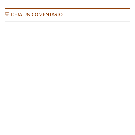
💬 DEJA UN COMENTARIO