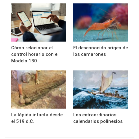
Cómo relacionar el
El desconocido origen de
control horario con el
los camarones
Modelo 180
La lápida intacta desde
Los extraordinarios
el 519 d.C.
calendarios polinesios