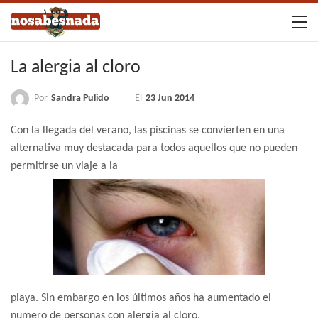
La alergia al cloro
Por
Sandra Pulido
El
23 Jun 2014
Con la llegada del verano, las piscinas se convierten en una
alternativa muy destacada para todos aquellos que no pueden
permitirse un viaje a la
playa. Sin embargo en los últimos años ha aumentado el
numero de personas con alergia al cloro.