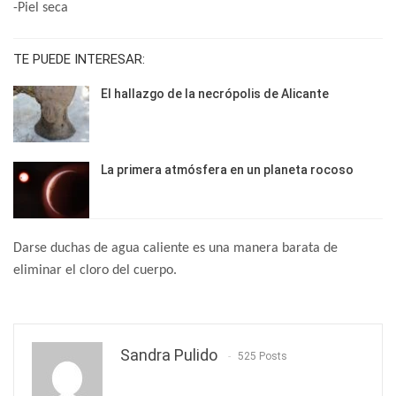
-Piel seca
TE PUEDE INTERESAR:
El hallazgo de la necrópolis de Alicante
La primera atmósfera en un planeta rocoso
Darse duchas de agua caliente es una manera barata de
eliminar el cloro del cuerpo.
Sandra Pulido
525 Posts