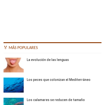
🏅 MÁS POPULARES
La evolución de las lenguas
Los peces que colonizan el Mediterráneo
Los calamares se reducen de tamaño