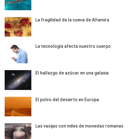
La fragilidad de la cueva de Altamira
La tecnología afecta nuestro cuerpo
El hallazgo de azúcar en una galaxia
El polvo del desierto en Europa
Las vasijas con miles de monedas romanas