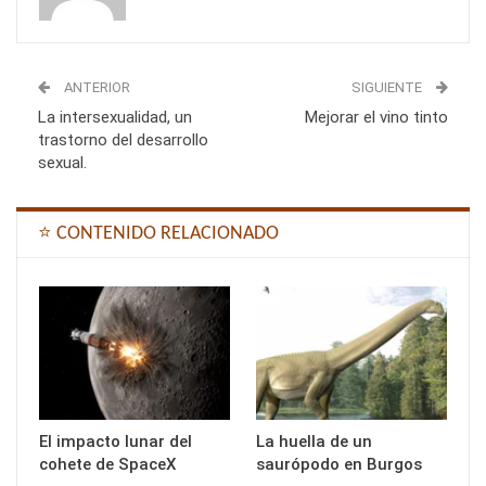
ANTERIOR
SIGUIENTE
La intersexualidad, un
Mejorar el vino tinto
trastorno del desarrollo
sexual.
⭐ CONTENIDO RELACIONADO
El impacto lunar del
La huella de un
cohete de SpaceX
saurópodo en Burgos