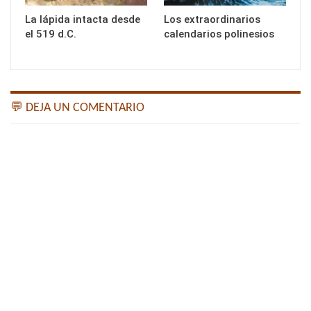
La lápida intacta desde
Los extraordinarios
el 519 d.C.
calendarios polinesios
💬 DEJA UN COMENTARIO