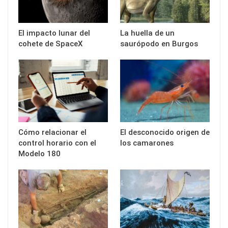
El impacto lunar del
La huella de un
cohete de SpaceX
saurópodo en Burgos
Cómo relacionar el
El desconocido origen de
control horario con el
los camarones
Modelo 180