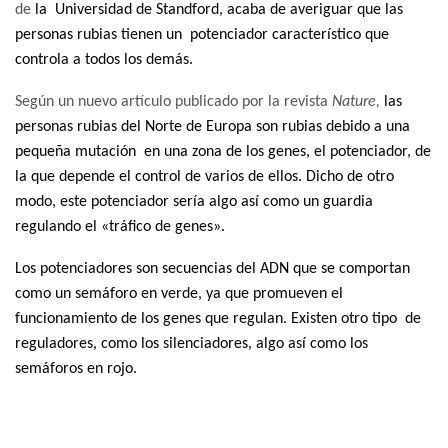
de
la Universidad de Standford, ac
aba de averiguar que las
personas rubias tienen un potenciador característico que
controla a todos los demás.
Según un nuevo artículo publicado por la revista
Nature,
las
personas rubias del Norte de Europa son rubias debido a
una
pequeña mutación
en una zona de los genes, el potenciador, de
la que depende el control de varios de ellos. Dicho de otro
modo,
este potenciador sería algo así como un guardia
regulando el «tráfico de genes»
.
Los potenciadores son secuencias del ADN que
se comportan
como un semáforo en verde
, ya que promueven el
funcionamiento de los genes que regulan. Existen otro tipo
de
reguladores, como los silenciadores, algo así como los
semáforos en rojo.