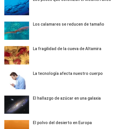
Los calamares se reducen de tamaño
La fragilidad de la cueva de Altamira
La tecnología afecta nuestro cuerpo
El hallazgo de azúcar en una galaxia
El polvo del desierto en Europa