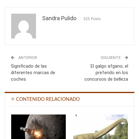
Sandra Pulido
525 Posts
ANTERIOR
SIGUIENTE
Significado de las
El galgo afgano, el
diferentes marcas de
preferido en los
coches
concursos de belleza
⭐ CONTENIDO RELACIONADO