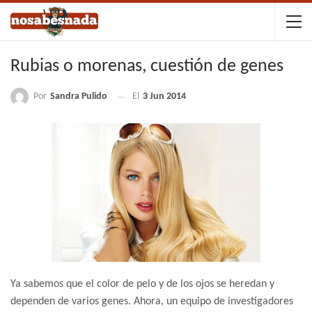
Rubias o morenas, cuestión de genes
Por
Sandra Pulido
El
3 Jun 2014
Ya sabemos que el color de pelo y de los ojos se heredan y
dependen de varios genes. Ahora, un equipo de investigadores