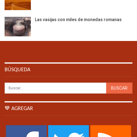
Las vasijas con miles de monedas romanas
BÚSQUEDA
💙 AGREGAR