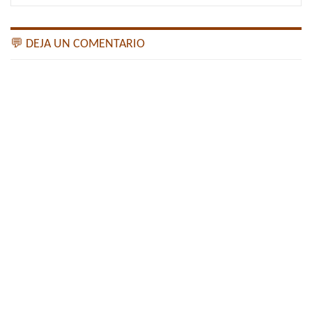
💬 DEJA UN COMENTARIO