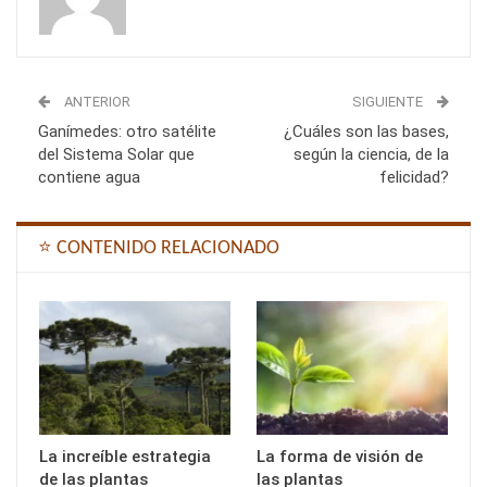
ANTERIOR
SIGUIENTE
Ganímedes: otro satélite
¿Cuáles son las bases,
del Sistema Solar que
según la ciencia, de la
contiene agua
felicidad?
⭐ CONTENIDO RELACIONADO
La increíble estrategia
La forma de visión de
de las plantas
las plantas