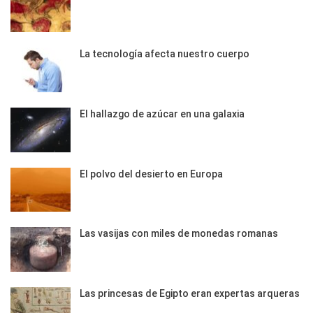
La tecnología afecta nuestro cuerpo
El hallazgo de azúcar en una galaxia
El polvo del desierto en Europa
Las vasijas con miles de monedas romanas
Las princesas de Egipto eran expertas arqueras