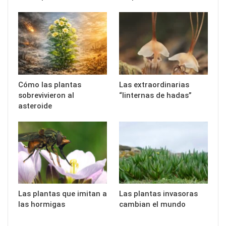
Cómo las plantas
Las extraordinarias
sobrevivieron al
“linternas de hadas”
asteroide
Las plantas que imitan a
Las plantas invasoras
las hormigas
cambian el mundo