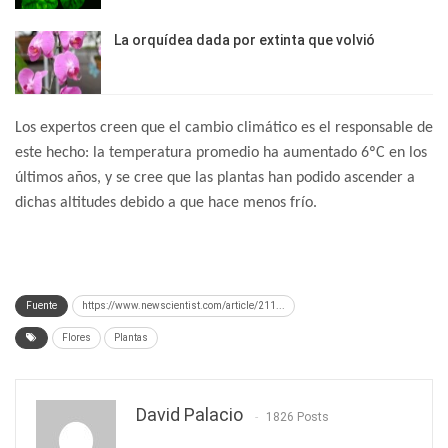
La orquídea dada por extinta que volvió
Los expertos creen que el cambio climático es el responsable de
este hecho: la temperatura promedio ha aumentado 6ºC en los
últimos años, y se cree que las plantas han podido ascender a
dichas altitudes debido a que hace menos frío.
Fuente
https://www.newscientist.com/article/211...
Flores
Plantas
David Palacio
1826 Posts