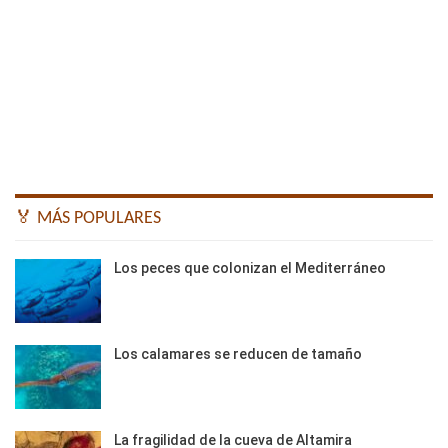
🏅 MÁS POPULARES
Los peces que colonizan el Mediterráneo
Los calamares se reducen de tamaño
La fragilidad de la cueva de Altamira