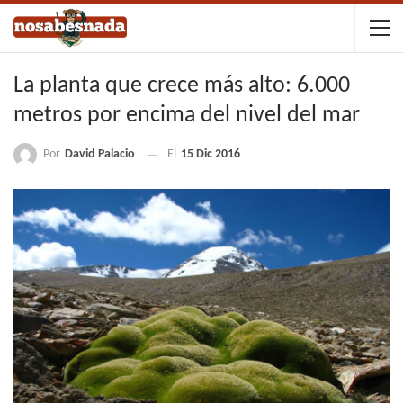
La planta que crece más alto: 6.000
metros por encima del nivel del mar
Por
David Palacio
El
15 Dic 2016