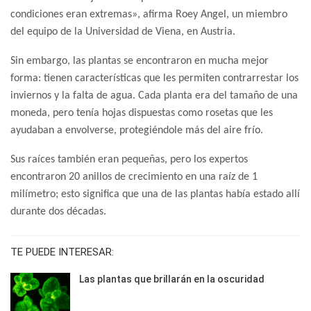
condiciones eran extremas», afirma Roey Angel, un miembro
del equipo de la Universidad de Viena, en Austria.
Sin embargo, las plantas se encontraron en mucha mejor
forma: tienen características que les permiten contrarrestar los
inviernos y la falta de agua. Cada planta era del tamaño de una
moneda, pero tenía hojas dispuestas como rosetas que les
ayudaban a envolverse, protegiéndole más del aire frío.
Sus raíces también eran pequeñas, pero los expertos
encontraron 20 anillos de crecimiento en una raíz de 1
milímetro; esto significa que una de las plantas había estado allí
durante dos décadas.
TE PUEDE INTERESAR:
Las plantas que brillarán en la oscuridad