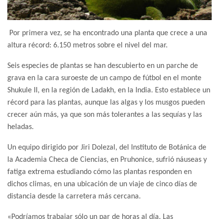
Por primera vez, se ha encontrado una planta que crece a una
altura récord: 6.150 metros sobre el nivel del mar.
Seis especies de plantas se han descubierto en un parche de
grava en la cara suroeste de un campo de fútbol en el monte
Shukule II, en la región de Ladakh, en la India. Esto establece un
récord para las plantas, aunque las algas y los musgos pueden
crecer aún más, ya que son más tolerantes a las sequías y las
heladas.
Un equipo dirigido por Jiri Dolezal, del Instituto de Botánica de
la Academia Checa de Ciencias, en Pruhonice, sufrió náuseas y
fatiga extrema estudiando cómo las plantas responden en
dichos climas, en una ubicación de un viaje de cinco días de
distancia desde la carretera más cercana.
«Podríamos trabajar sólo un par de horas al día. Las